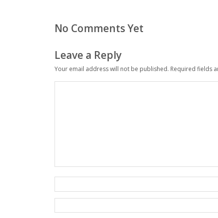
No Comments Yet
Leave a Reply
Your email address will not be published.
Required fields 