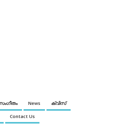
സംഗീതം
News
ക്വിസ്
Contact Us