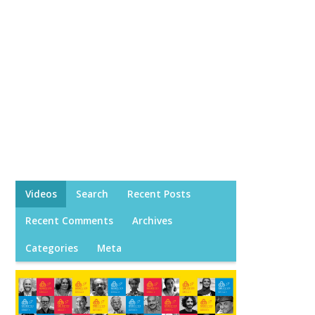
Videos
Search
Recent Posts
Recent Comments
Archives
Categories
Meta