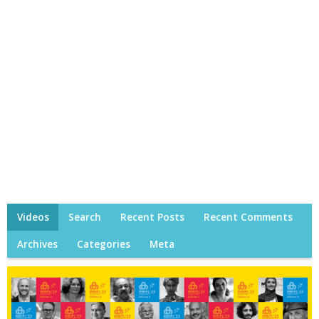
Videos
Search
Recent Posts
Recent Comments
Archives
Categories
Meta