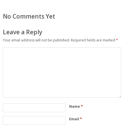
No Comments Yet
Leave a Reply
Your email address will not be published.
Required fields are marked
*
Name
*
Email
*