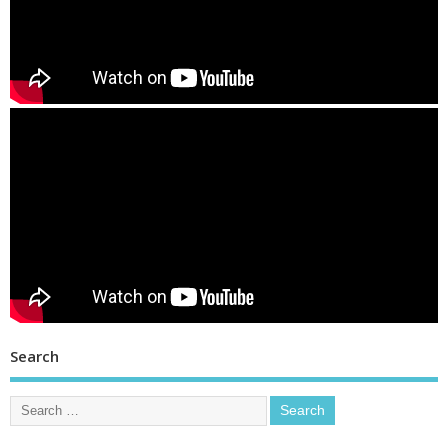
Search