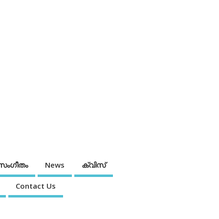
സംഗീതം
News
ക്വിസ്
Contact Us