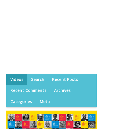
Videos
Search
Recent Posts
Recent Comments
Archives
Categories
Meta