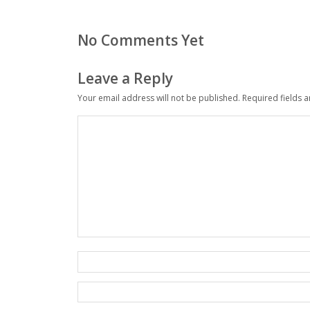
No Comments Yet
Leave a Reply
Your email address will not be published.
Required fields 