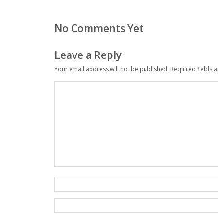
No Comments Yet
Leave a Reply
Your email address will not be published.
Required fields 