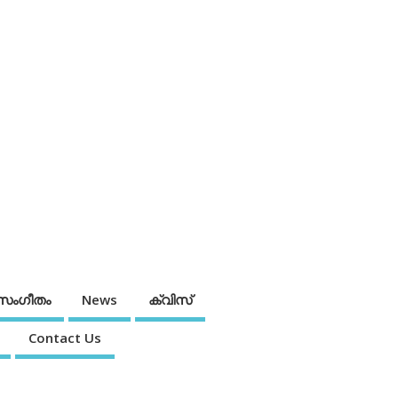
സംഗീതം
News
ക്വിസ്
Contact Us