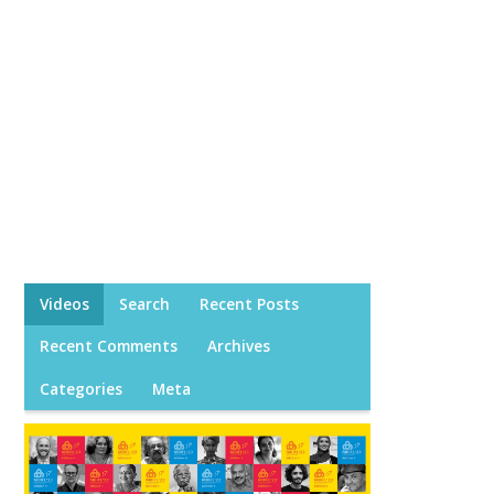
Videos
Search
Recent Posts
Recent Comments
Archives
Categories
Meta