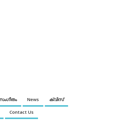
സംഗീതം
News
ക്വിസ്
Contact Us