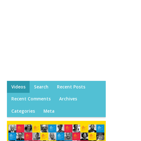
Videos
Search
Recent Posts
Recent Comments
Archives
Categories
Meta