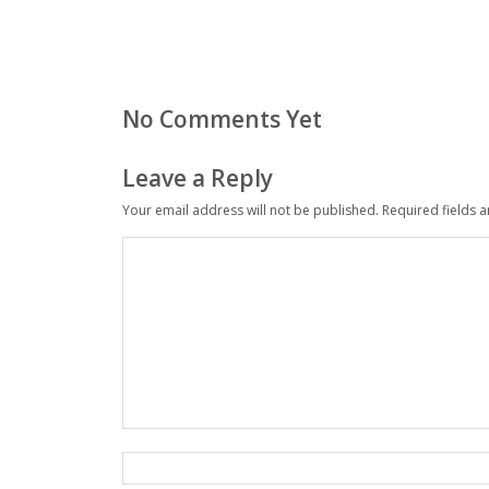
No Comments Yet
Leave a Reply
Your email address will not be published.
Required fields 