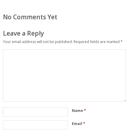
No Comments Yet
Leave a Reply
Your email address will not be published.
Required fields are marked
*
Name
*
Email
*