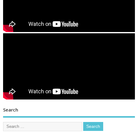
Search