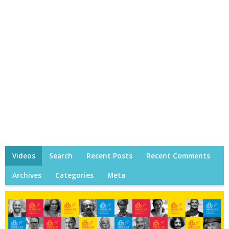
Videos
Search
Recent Posts
Recent Comments
Archives
Categories
Meta