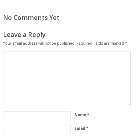
No Comments Yet
Leave a Reply
Your email address will not be published.
Required fields are marked
*
Name
*
Email
*