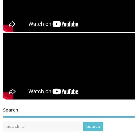
Search