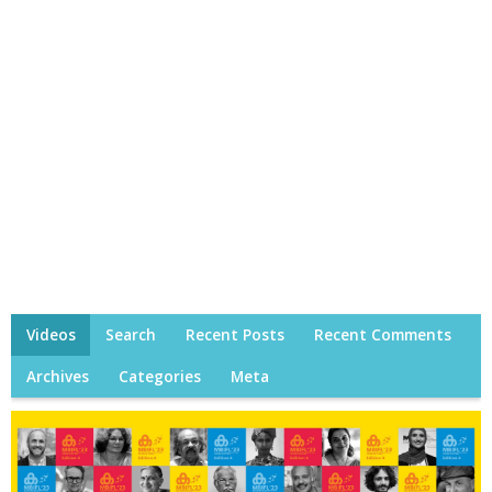
Videos
Search
Recent Posts
Recent Comments
Archives
Categories
Meta