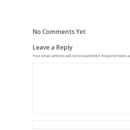
No Comments Yet
Leave a Reply
Your email address will not be published.
Required fields 