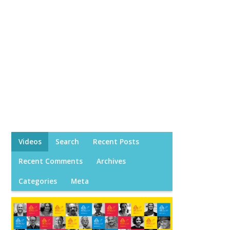
Videos
Search
Recent Posts
Recent Comments
Archives
Categories
Meta