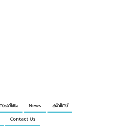
സംഗീതം
News
ക്വിസ്
Contact Us