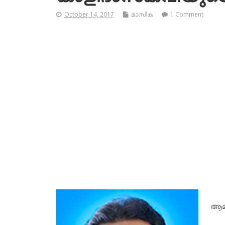
October 14, 2017
മാസിക
1 Comment
ആമ