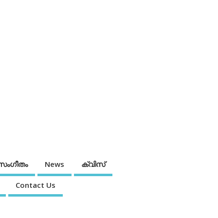
സംഗീതം
News
ക്വിസ്
Contact Us