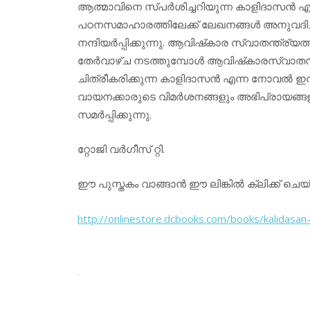
ആത്മാവിനെ സ്പര്‍ശിച്ചറിയുന്ന കാളിദാസന്‍
പഠനസമാഹാരത്തിലേക്ക് ലേഖനങ്ങള്‍ അനുവദിച്ചു
നന്ദിയര്‍പ്പിക്കുന്നു. ആവിഷ്‌കാര സ്വാതന്ത്ര
തേര്‍വാഴ്ച നടത്തുമ്പോള്‍ ആവിഷ്‌കാരസ്വാത
ചിത്രീകരിക്കുന്ന കാളിദാസന്‍ എന്ന നോവല്‍ ഇ
വായനക്കാരുടെ വിമര്‍ശനങ്ങളും അഭിപ്രായ
സമര്‍പ്പിക്കുന്നു.
റ്റോജി വര്‍ഗീസ് റ്റി.
ഈ പുസ്തകം വാങ്ങാന്‍ ഈ ലിങ്കില്‍ ക്ലിക്ക് ചെ
http://onlinestore.dcbooks.
com/books/kalidasan-