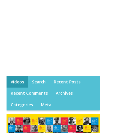
Videos
Search
Recent Posts
Recent Comments
Archives
Categories
Meta