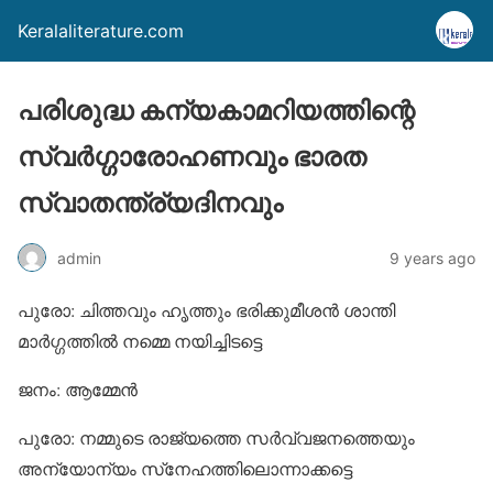
Keralaliterature.com
പരിശുദ്ധ കന്യകാമറിയത്തിന്റെ
സ്വര്‍ഗ്ഗാരോഹണവും ഭാരത
സ്വാതന്ത്ര്യദിനവും
admin
9 years ago
പുരോ: ചിത്തവും ഹൃത്തും ഭരിക്കുമീശന്‍ ശാന്തി
മാര്‍ഗ്ഗത്തില്‍ നമ്മെ നയിച്ചിടട്ടെ
ജനം: ആമ്മേന്‍
പുരോ: നമ്മുടെ രാജ്യത്തെ സര്‍വ്വജനത്തെയും
അന്യോന്യം സ്‌നേഹത്തിലൊന്നാക്കട്ടെ