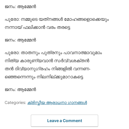
ജനം: ആമ്മേന്‍
പുരോ: നമ്മുടെ യത്‌നങ്ങള്‍ മോഹങ്ങളൊക്കെയും
നന്നായ് ഫലിക്കാന്‍ വരം തരട്ടെ
ജനം: ആമ്മേന്‍
പുരോ: താതനും പുത്രനും പാവനാത്മാവുമാം
നിത്യ കാരുണ്യവാന്‍ സര്‍വ്വശക്തന്‍
തന്‍ ദിവ്യാനുഗ്രഹം നിങ്ങളില്‍ വന്നണ-
ഞ്ഞെന്നെന്നും നിലനില്ക്കുമാറാകട്ടെ
ജനം: ആമ്മേന്‍
Categories:
ക്രിസ്തീയ ആരാധനാ ഗാനങ്ങള്‍
Leave a Comment