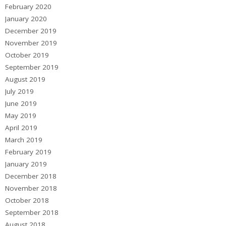
February 2020
January 2020
December 2019
November 2019
October 2019
September 2019
August 2019
July 2019
June 2019
May 2019
April 2019
March 2019
February 2019
January 2019
December 2018
November 2018
October 2018
September 2018
August 2018