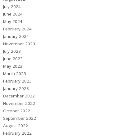
July 2024
June 2024
May 2024
February 2024
January 2024
November 2023
July 2023
June 2023
May 2023
March 2023
February 2023
January 2023
December 2022
November 2022
October 2022
September 2022
August 2022
February 2022