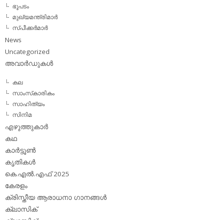
ഭൂപടം
മുഖ്യമന്ത്രിമാര്‍
സ്പീക്കര്‍മാര്‍
News
Uncategorized
അവാര്‍ഡുകള്‍
കല
സാംസ്‌കാരികം
സാഹിത്യം
സിനിമ
എഴുത്തുകാര്‍
കഥ
കാര്‍ട്ടൂണ്‍
കൃതികള്‍
കെ.എല്‍.എഫ് 2025
കേരളം
ക്രിസ്തീയ ആരാധനാ ഗാനങ്ങള്‍
ക്ലാസിക്‌