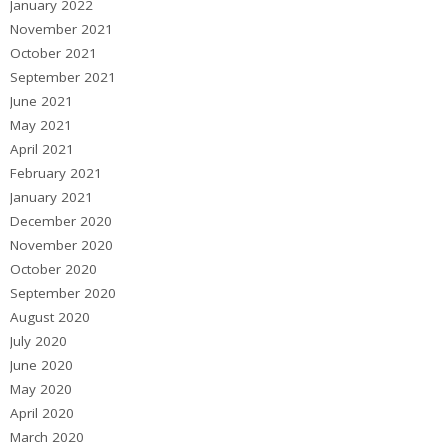
January 2022
November 2021
October 2021
September 2021
June 2021
May 2021
April 2021
February 2021
January 2021
December 2020
November 2020
October 2020
September 2020
August 2020
July 2020
June 2020
May 2020
April 2020
March 2020