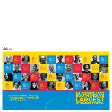
Videos