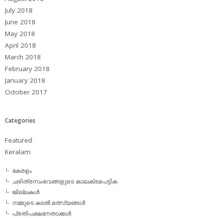
July 2018
June 2018
May 2018
April 2018
March 2018
February 2018
January 2018
October 2017
Categories
Featured
Keralam
കേരളം
ചരിത്രസംഭവങ്ങളുടെ കാലക്രമപട്ടിക
ജില്ലകള്‍
നമ്മുടെ കടല്‍ മത്സ്യങ്ങള്‍
പ്രതിപക്ഷനേതാക്കള്‍