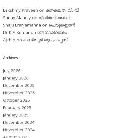
Lekshmy Praveen
on
കനകലത. വി. വി
Sunny Alanoly
on
ജീവിതചിന്തകള്‍
Shaju Eranjamanna
on
പെരുമണ്ണാന്‍
Dr K A Kumar
on
ഗ്രന്ഥാലോകം
Ajith A
on
കണ്ടിയൂര്‍ മറ്റം പടപ്പാട്ട്‌
Archives
July 2026
January 2026
December 2025
November 2025
October 2025
February 2025
January 2025
December 2024
November 2024
August 2024