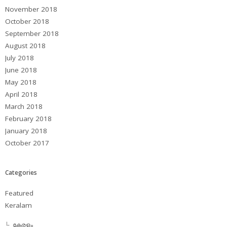
November 2018
October 2018
September 2018
August 2018
July 2018
June 2018
May 2018
April 2018
March 2018
February 2018
January 2018
October 2017
Categories
Featured
Keralam
കേരളം