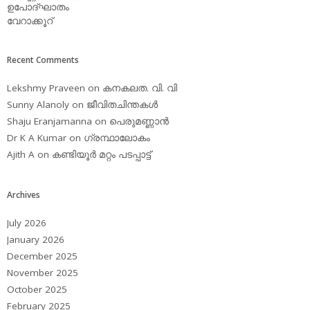
ഉപോദ്ഘാതം
വേറാക്കൂറ്
Recent Comments
Lekshmy Praveen
on
കനകലത. വി. വി
Sunny Alanoly
on
ജീവിതചിന്തകള്‍
Shaju Eranjamanna
on
പെരുമണ്ണാന്‍
Dr K A Kumar
on
ഗ്രന്ഥാലോകം
Ajith A
on
കണ്ടിയൂര്‍ മറ്റം പടപ്പാട്ട്‌
Archives
July 2026
January 2026
December 2025
November 2025
October 2025
February 2025