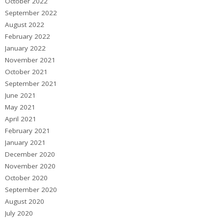
October 2022
September 2022
August 2022
February 2022
January 2022
November 2021
October 2021
September 2021
June 2021
May 2021
April 2021
February 2021
January 2021
December 2020
November 2020
October 2020
September 2020
August 2020
July 2020