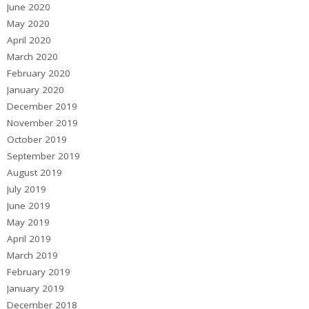
June 2020
May 2020
April 2020
March 2020
February 2020
January 2020
December 2019
November 2019
October 2019
September 2019
August 2019
July 2019
June 2019
May 2019
April 2019
March 2019
February 2019
January 2019
December 2018