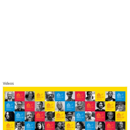
Videos