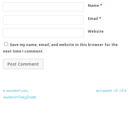
Name
*
Email
*
Website
Save my name, email, and website in this browser for the
next time I comment.
«
കലാമണ്ഡലം
കനകലത. വി. വി
»
കല്യാണിക്കുട്ടിയമ്മ