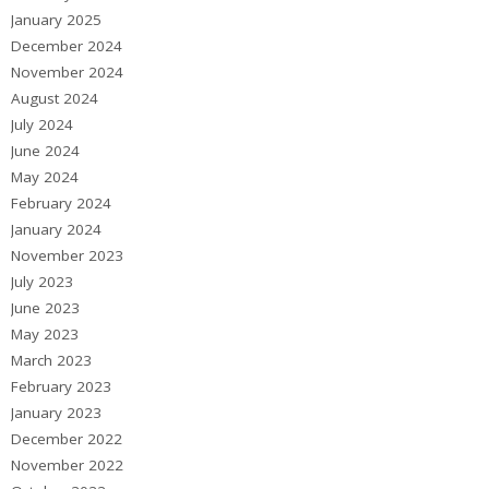
January 2025
December 2024
November 2024
August 2024
July 2024
June 2024
May 2024
February 2024
January 2024
November 2023
July 2023
June 2023
May 2023
March 2023
February 2023
January 2023
December 2022
November 2022