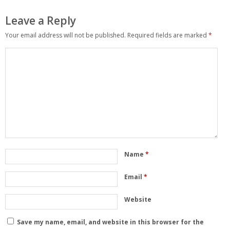
Leave a Reply
Your email address will not be published.
Required fields are marked
*
Name
*
Email
*
Website
Save my name, email, and website in this browser for the