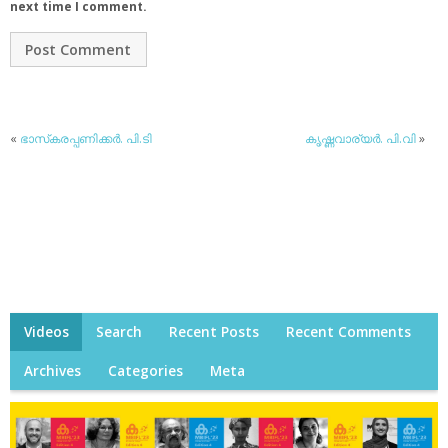
next time I comment.
«
ഭാസ്‌കരപ്പണിക്കര്‍. പി.ടി
കൃഷ്ണവാര്യര്‍. പി.വി
»
Videos
Search
Recent Posts
Recent Comments
Archives
Categories
Meta