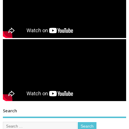
Search