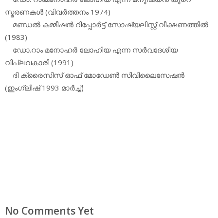
സ്മരണകള്‍ (വിവര്‍ത്തനം 1974)
മണ്ഡല്‍ കമ്മീഷന്‍ റിപ്പോര്‍ട്ട് സോഷ്യലിസ്റ്റ് വീക്ഷണത്തില്‍
(1983)
ഡോ.റാം മനോഹര്‍ ലോഹിയ എന്ന സര്‍വദേശീയ
വിപ്ലവകാരി (1991)
ദി ക്രൈസിസ് ഓഫ് മോഡേണ്‍ സിവിലൈസേഷന്‍
(ഇംഗ്ലീഷ് 1993 മാര്‍ച്ച്)
No Comments Yet