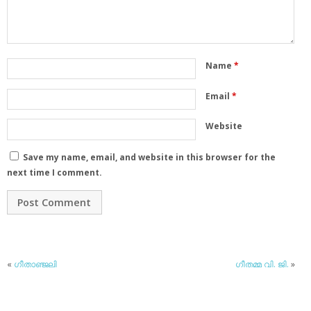
Name
*
Email
*
Website
Save my name, email, and website in this browser for the
next time I comment.
«
ഗീതാഞ്ജലി
ഗീതമ്മ വി. ജി.
»