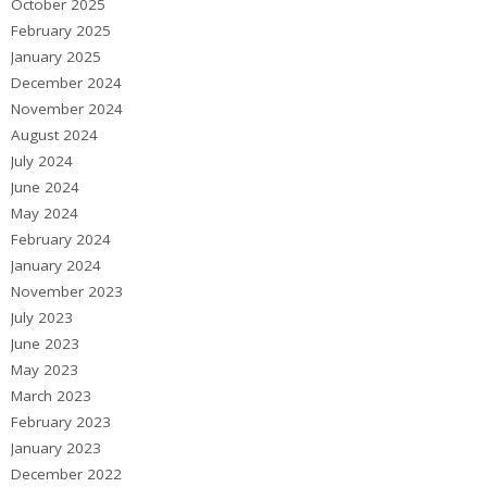
October 2025
February 2025
January 2025
December 2024
November 2024
August 2024
July 2024
June 2024
May 2024
February 2024
January 2024
November 2023
July 2023
June 2023
May 2023
March 2023
February 2023
January 2023
December 2022