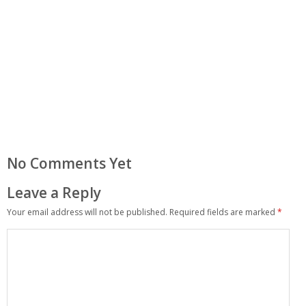
No Comments Yet
Leave a Reply
Your email address will not be published.
Required fields are marked
*