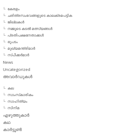
കേരളം
ചരിത്രസംഭവങ്ങളുടെ കാലക്രമപട്ടിക
ജില്ലകള്‍
നമ്മുടെ കടല്‍ മത്സ്യങ്ങള്‍
പ്രതിപക്ഷനേതാക്കള്‍
ഭൂപടം
മുഖ്യമന്ത്രിമാര്‍
സ്പീക്കര്‍മാര്‍
News
Uncategorized
അവാര്‍ഡുകള്‍
കല
സാംസ്‌കാരികം
സാഹിത്യം
സിനിമ
എഴുത്തുകാര്‍
കഥ
കാര്‍ട്ടൂണ്‍