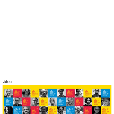
Videos