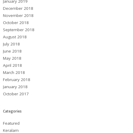
January 2019
December 2018
November 2018
October 2018
September 2018
August 2018
July 2018
June 2018
May 2018
April 2018
March 2018
February 2018
January 2018
October 2017
Categories
Featured
Keralam