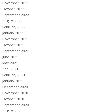
November 2022
October 2022
September 2022
August 2022
February 2022
January 2022
November 2021
October 2021
September 2021
June 2021
May 2021
April 2021
February 2021
January 2021
December 2020
November 2020
October 2020
September 2020
August 2020