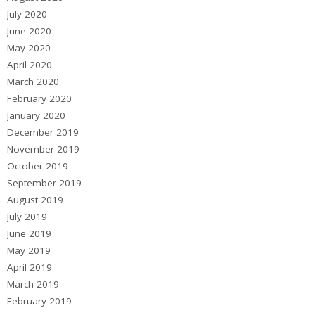
July 2020
June 2020
May 2020
April 2020
March 2020
February 2020
January 2020
December 2019
November 2019
October 2019
September 2019
August 2019
July 2019
June 2019
May 2019
April 2019
March 2019
February 2019