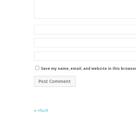
Save my name, email, and website in this browse
«
നീലന്‍