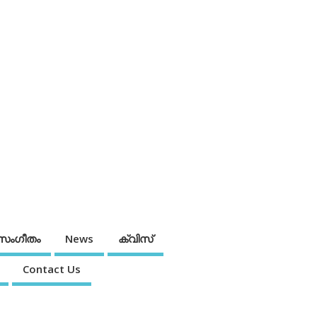
സംഗീതം
News
ക്വിസ്
Contact Us