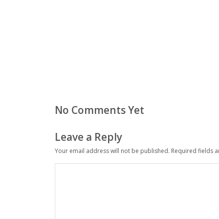
No Comments Yet
Leave a Reply
Your email address will not be published.
Required fields 