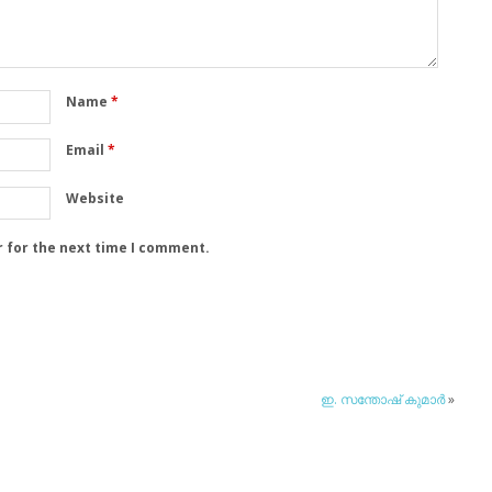
Name
*
Email
*
Website
r for the next time I comment.
ഇ. സന്തോഷ് കുമാര്‍
»