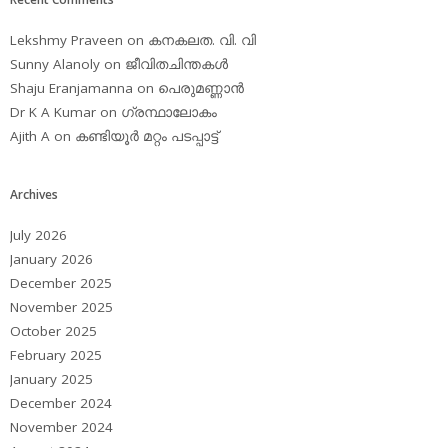
Lekshmy Praveen
on
കനകലത. വി. വി
Sunny Alanoly
on
ജീവിതചിന്തകള്‍
Shaju Eranjamanna
on
പെരുമണ്ണാന്‍
Dr K A Kumar
on
ഗ്രന്ഥാലോകം
Ajith A
on
കണ്ടിയൂര്‍ മറ്റം പടപ്പാട്ട്‌
Archives
July 2026
January 2026
December 2025
November 2025
October 2025
February 2025
January 2025
December 2024
November 2024