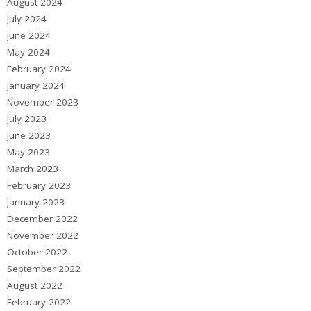
August 2024
July 2024
June 2024
May 2024
February 2024
January 2024
November 2023
July 2023
June 2023
May 2023
March 2023
February 2023
January 2023
December 2022
November 2022
October 2022
September 2022
August 2022
February 2022