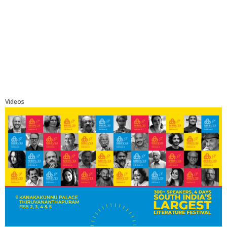
Videos