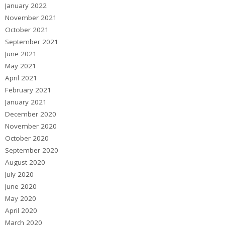
January 2022
November 2021
October 2021
September 2021
June 2021
May 2021
April 2021
February 2021
January 2021
December 2020
November 2020
October 2020
September 2020
August 2020
July 2020
June 2020
May 2020
April 2020
March 2020