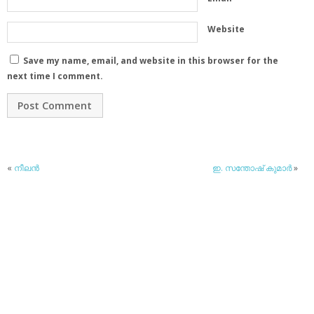
Website
Save my name, email, and website in this browser for the
next time I comment.
«
നീലന്‍
ഇ. സന്തോഷ് കുമാര്‍
»