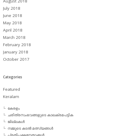
August 2018
July 2018
June 2018
May 2018
April 2018
March 2018
February 2018
January 2018
October 2017
Categories
Featured
Keralam
കേരളം
ചരിത്രസംഭവങ്ങളുടെ കാലക്രമപട്ടിക
ജില്ലകള്‍
നമ്മുടെ കടല്‍ മത്സ്യങ്ങള്‍
പ്രതിപക്ഷനേതാക്കള്‍