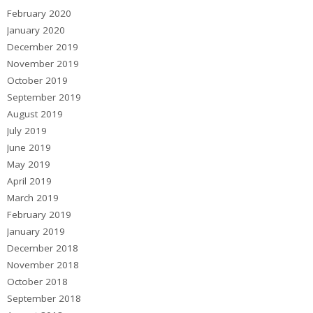
February 2020
January 2020
December 2019
November 2019
October 2019
September 2019
August 2019
July 2019
June 2019
May 2019
April 2019
March 2019
February 2019
January 2019
December 2018
November 2018
October 2018
September 2018