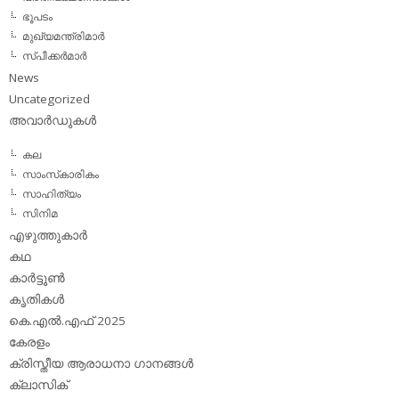
ഭൂപടം
മുഖ്യമന്ത്രിമാര്‍
സ്പീക്കര്‍മാര്‍
News
Uncategorized
അവാര്‍ഡുകള്‍
കല
സാംസ്‌കാരികം
സാഹിത്യം
സിനിമ
എഴുത്തുകാര്‍
കഥ
കാര്‍ട്ടൂണ്‍
കൃതികള്‍
കെ.എല്‍.എഫ് 2025
കേരളം
ക്രിസ്തീയ ആരാധനാ ഗാനങ്ങള്‍
ക്ലാസിക്‌