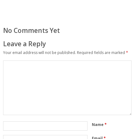
No Comments Yet
Leave a Reply
Your email address will not be published.
Required fields are marked
*
Name
*
Email
*