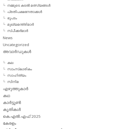
നമ്മുടെ കടല്‍ മത്സ്യങ്ങള്‍
പ്രതിപക്ഷനേതാക്കള്‍
ഭൂപടം
മുഖ്യമന്ത്രിമാര്‍
സ്പീക്കര്‍മാര്‍
News
Uncategorized
അവാര്‍ഡുകള്‍
കല
സാംസ്‌കാരികം
സാഹിത്യം
സിനിമ
എഴുത്തുകാര്‍
കഥ
കാര്‍ട്ടൂണ്‍
കൃതികള്‍
കെ.എല്‍.എഫ് 2025
കേരളം