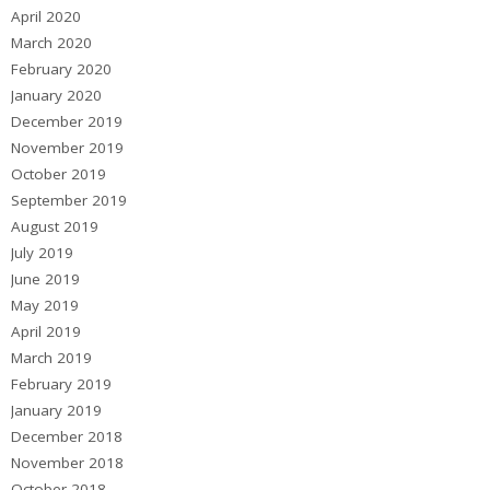
April 2020
March 2020
February 2020
January 2020
December 2019
November 2019
October 2019
September 2019
August 2019
July 2019
June 2019
May 2019
April 2019
March 2019
February 2019
January 2019
December 2018
November 2018
October 2018