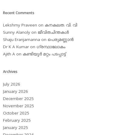
Recent Comments
Lekshmy Praveen
on
കനകലത. വി. വി
Sunny Alanoly
on
ജീവിതചിന്തകള്‍
Shaju Eranjamanna
on
പെരുമണ്ണാന്‍
Dr K A Kumar
on
ഗ്രന്ഥാലോകം
Ajith A
on
കണ്ടിയൂര്‍ മറ്റം പടപ്പാട്ട്‌
Archives
July 2026
January 2026
December 2025
November 2025
October 2025
February 2025
January 2025
December 2024