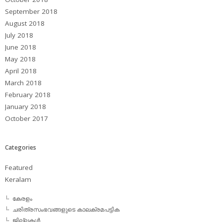
September 2018
August 2018
July 2018
June 2018
May 2018
April 2018
March 2018
February 2018
January 2018
October 2017
Categories
Featured
Keralam
കേരളം
ചരിത്രസംഭവങ്ങളുടെ കാലക്രമപട്ടിക
ജില്ലകള്‍