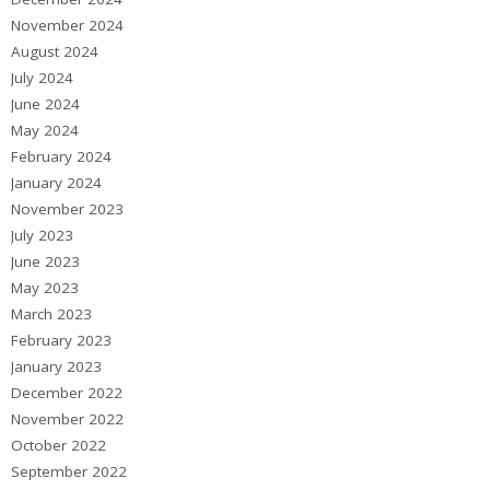
November 2024
August 2024
July 2024
June 2024
May 2024
February 2024
January 2024
November 2023
July 2023
June 2023
May 2023
March 2023
February 2023
January 2023
December 2022
November 2022
October 2022
September 2022