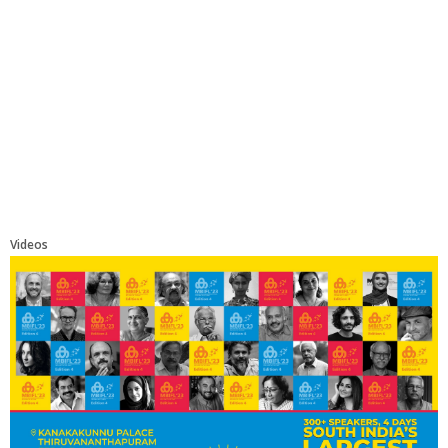
Videos