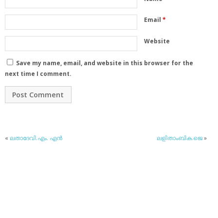
Email
*
Website
Save my name, email, and website in this browser for the
next time I comment.
«
ലതാദേവി.എം. എന്‍
ലളിതാംബിക.ജെ
»