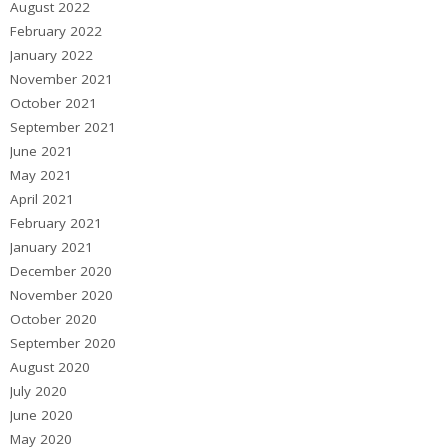
August 2022
February 2022
January 2022
November 2021
October 2021
September 2021
June 2021
May 2021
April 2021
February 2021
January 2021
December 2020
November 2020
October 2020
September 2020
August 2020
July 2020
June 2020
May 2020