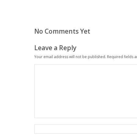
No Comments Yet
Leave a Reply
Your email address will not be published.
Required fields 