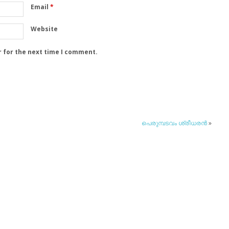
Email
*
Website
r for the next time I comment.
പെരുമ്പടവം ശ്രീധരന്‍
»