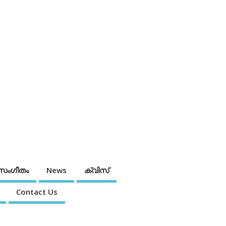
സംഗീതം
News
ക്വിസ്
Contact Us