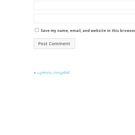
Save my name, email, and website in this browse
«
പൂന്താനം നമ്പൂതിരി