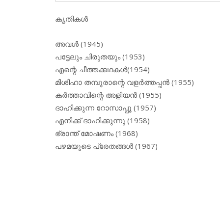
കൃതികള്‍
അവള്‍ (1945)
പട്ടേലും ചിരുതയും (1953)
എന്റെ ചീത്തക്കഥകള്‍(1954)
മിശിഹാ തമ്പുരാന്റെ വളര്‍ത്തപ്പന്‍ (1955)
കര്‍ത്താവിന്റെ അളിയന്‍ (1955)
ദാഹിക്കുന്ന റോസാപ്പൂ (1957)
എനിക്ക് ദാഹിക്കുന്നു (1958)
ഭ്രാന്ത് മോഷണം (1968)
പഴമയുടെ പ്രേതങ്ങള്‍ (1967)