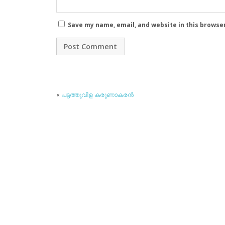
Save my name, email, and website in this browse
«
പട്ടത്തുവിള കരുണാകരന്‍