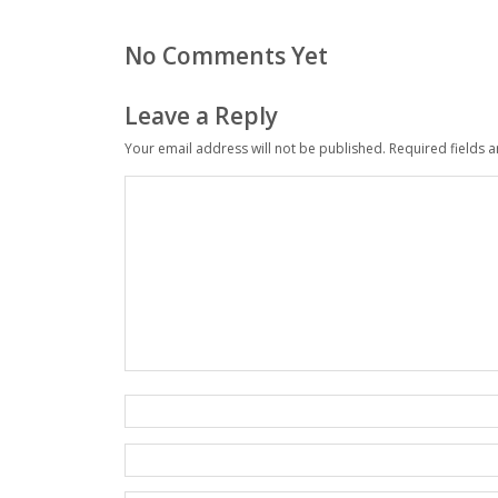
No Comments Yet
Leave a Reply
Your email address will not be published.
Required fields 