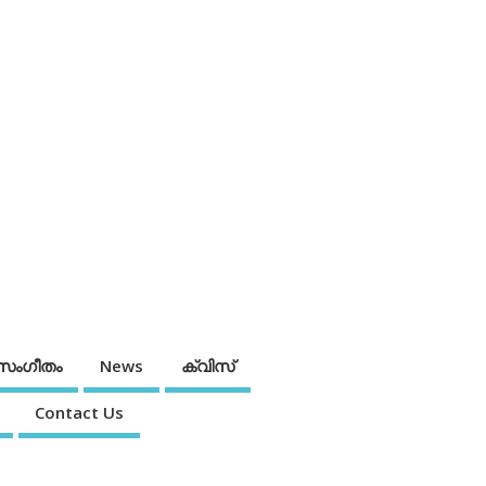
സംഗീതം
News
ക്വിസ്
Contact Us