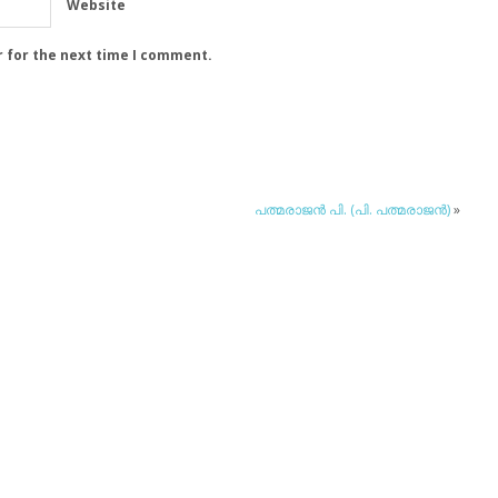
Website
r for the next time I comment.
പത്മരാജന്‍ പി. (പി. പത്മരാജന്‍)
»