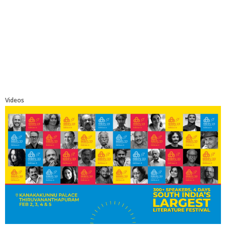
Videos