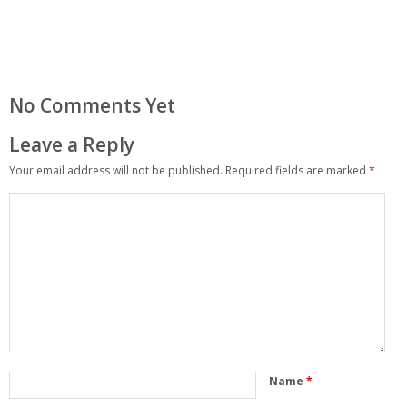
No Comments Yet
Leave a Reply
Your email address will not be published.
Required fields are marked
*
Name
*