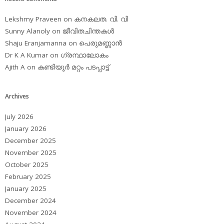
Lekshmy Praveen
on
കനകലത. വി. വി
Sunny Alanoly
on
ജീവിതചിന്തകള്‍
Shaju Eranjamanna
on
പെരുമണ്ണാന്‍
Dr K A Kumar
on
ഗ്രന്ഥാലോകം
Ajith A
on
കണ്ടിയൂര്‍ മറ്റം പടപ്പാട്ട്‌
Archives
July 2026
January 2026
December 2025
November 2025
October 2025
February 2025
January 2025
December 2024
November 2024