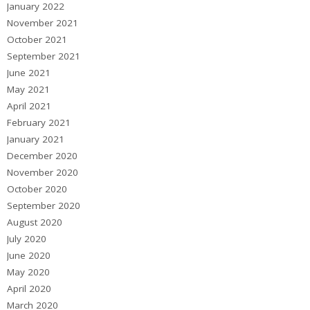
January 2022
November 2021
October 2021
September 2021
June 2021
May 2021
April 2021
February 2021
January 2021
December 2020
November 2020
October 2020
September 2020
August 2020
July 2020
June 2020
May 2020
April 2020
March 2020