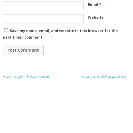
Email
*
Website
Save my name, email, and website in this browser for the
next time I comment.
«
പുന്നശ്ശേരി നീലകണ്ഠശര്‍മ്മ
ഷാഹുല്‍ ഹമീദ് പൂച്ചാക്കല്‍
»