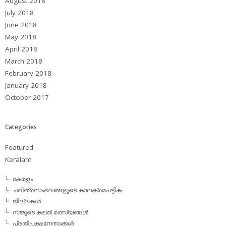
August 2018
July 2018
June 2018
May 2018
April 2018
March 2018
February 2018
January 2018
October 2017
Categories
Featured
Keralam
കേരളം
ചരിത്രസംഭവങ്ങളുടെ കാലക്രമപട്ടിക
ജില്ലകള്‍
നമ്മുടെ കടല്‍ മത്സ്യങ്ങള്‍
പ്രതിപക്ഷനേതാക്കള്‍