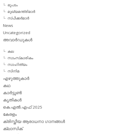
ഭൂപടം
മുഖ്യമന്ത്രിമാര്‍
സ്പീക്കര്‍മാര്‍
News
Uncategorized
അവാര്‍ഡുകള്‍
കല
സാംസ്‌കാരികം
സാഹിത്യം
സിനിമ
എഴുത്തുകാര്‍
കഥ
കാര്‍ട്ടൂണ്‍
കൃതികള്‍
കെ.എല്‍.എഫ് 2025
കേരളം
ക്രിസ്തീയ ആരാധനാ ഗാനങ്ങള്‍
ക്ലാസിക്‌