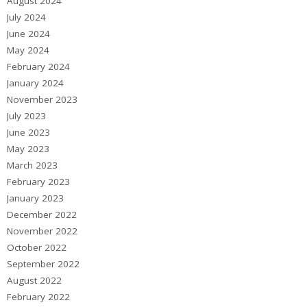
August 2024
July 2024
June 2024
May 2024
February 2024
January 2024
November 2023
July 2023
June 2023
May 2023
March 2023
February 2023
January 2023
December 2022
November 2022
October 2022
September 2022
August 2022
February 2022