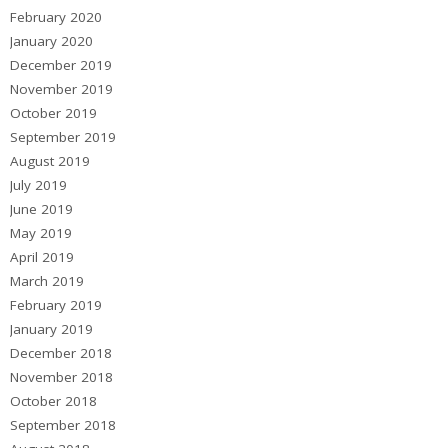
February 2020
January 2020
December 2019
November 2019
October 2019
September 2019
August 2019
July 2019
June 2019
May 2019
April 2019
March 2019
February 2019
January 2019
December 2018
November 2018
October 2018
September 2018