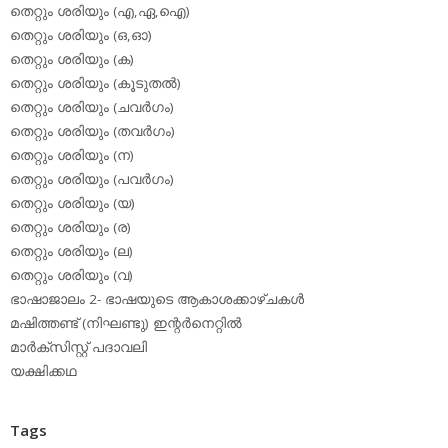
തെറ്റും ശരിയും (എ,ഏ,ഐ)
തെറ്റും ശരിയും (ഒ,ഓ)
തെറ്റും ശരിയും (ക)
തെറ്റും ശരിയും (കൂടുതല്‍)
തെറ്റും ശരിയും (ചവര്‍ഗം)
തെറ്റും ശരിയും (തവര്‍ഗം)
തെറ്റും ശരിയും (ന)
തെറ്റും ശരിയും (പവര്‍ഗം)
തെറ്റും ശരിയും (യ)
തെറ്റും ശരിയും (ര)
തെറ്റും ശരിയും (ല)
തെറ്റും ശരിയും (വ)
ഭാഷാജാലം 2- ഭാഷയുടെ ആകാശക്കാഴ്ചകള്‍
മഷിത്തണ്ട് (നിഘണ്ടു) ഇന്റര്‍നെറ്റില്‍
മാര്‍ക്‌സിസ്റ്റ് പദാവലി
യക്ഷിക്കഥ
Tags