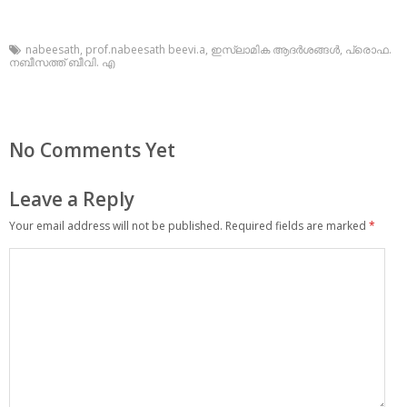
nabeesath
,
prof.nabeesath beevi.a
,
ഇസ്ലാമിക ആദര്‍ശങ്ങള്‍
,
പ്രൊഫ.
നബീസത്ത് ബീവി. എ
No Comments Yet
Leave a Reply
Your email address will not be published.
Required fields are marked
*