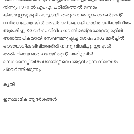
നിന്നും 1970 ല്‍ എം. എ. ചരിത്രത്തില്‍ ഒന്നാം
ക്ലാസ്സോടുകൂടി പാസ്സായി. തിരുവനന്തപുരം ഗവണ്‍മെന്റ്
വനിതാ കോളേജില്‍ അദ്ധ്യാപികയായി ഔദ്യോഗിക ജീവിതം
ആരംഭിച്ചു. 30 വര്‍ഷം വിവിധ ഗവണ്‍മെന്റ് കോളേജുകളില്‍
അദ്ധ്യാപികയായി സേവനമനുഷ്ഠിച്ച ശേഷം 2002 മാര്‍ച്ചില്‍
ഔദ്യോഗിക ജീവിതത്തില്‍ നിന്നു വിരമിച്ചു. ഇപ്പോള്‍
അല്‍ഹിമായ ഓര്‍ഫനേജ് ആന്റ് ചാരിറ്റബിള്‍
സൊസൈറ്റിയില്‍ ജോയിന്റ് സെക്രട്ടറി എന്ന നിലയില്‍
പ്രവര്‍ത്തിക്കുന്നു.
കൃതി
ഇസ്ലാമിക ആദര്‍ശങ്ങള്‍