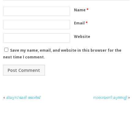
Name
*
Email
*
Website
Save my name, email, and website in this browser for the
next time I comment.
«
മ്യൂസ് മേരി ജോര്‍ജ്
നാരായണി മുത്തശ്ശി
»