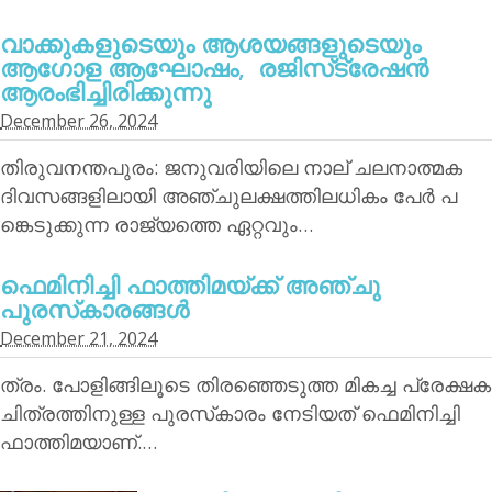
വാക്കുകളുടെയും ആശയങ്ങളുടെയും
ആഗോള ആഘോഷം, രജിസ്‌ട്രേഷന്‍
ആരംഭിച്ചിരിക്കുന്നു
December 26, 2024
തിരുവനന്തപുരം: ജനുവരിയിലെ നാല് ചലനാത്മക
ദിവസങ്ങളിലായി അഞ്ചുലക്ഷത്തിലധികം പേര്‍ പ
ങ്കെടുക്കുന്ന രാജ്യത്തെ ഏറ്റവും…
ഫെമിനിച്ചി ഫാത്തിമയ്ക്ക് അഞ്ചു
പുരസ്‌കാരങ്ങള്‍
December 21, 2024
ത്രം. പോളിങ്ങിലൂടെ തിരഞ്ഞെടുത്ത മികച്ച പ്രേക്ഷക
ചിത്രത്തിനുള്ള പുരസ്‌കാരം നേടിയത് ഫെമിനിച്ചി
ഫാത്തിമയാണ്.…