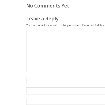
No Comments Yet
Leave a Reply
Your email address will not be published.
Required fields 