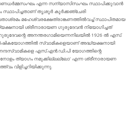
രായണധര്‍മ്മസംഘം എന്ന സന്യാസിസംഘം സ്ഥാപിക്കുവാന്‍
്ഥാപിച്ചതാണ് തൃശൂര്‍ കൂര്‍ക്കഞ്ചേരി
രമം മഹേശ്വരക്ഷേത്രാങ്കണത്തില്‍വച്ച് സ്ഥാപിതമായ
്യക്ഷനായി ശ്രീനാരായണ ഗുരുദേവന്‍ നിയോഗിച്ചത്
ദേവന്റെ അനന്തരഗാമിയെന്നനിലയില്‍ 1926 ല്‍ എസ്.
വാര്‍ഷികയോഗത്തില്‍ സ്വാമികളെയാണ് അദ്ധ്യക്ഷനായി
ന്ദസ്വാമികളെ എസ്.എന്‍.ഡി.പി യോഗത്തിന്റെ
ദനോളം ത്യാഗം നമുക്കില്ലല്ലോ' എന്ന ശ്രീനാരായണ
 വിളിച്ചറിയിക്കുന്നു.