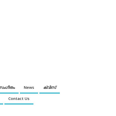
സംഗീതം
News
ക്വിസ്
Contact Us