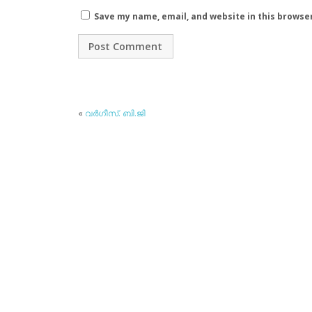
Save my name, email, and website in this browse
«
വര്‍ഗീസ്. ബി.ജി