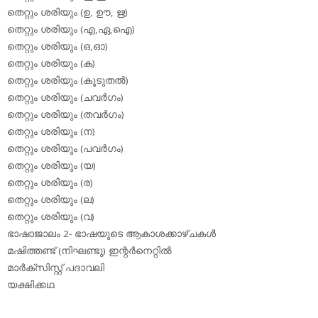
തെറ്റും ശരിയും (ഉ, ഊ, ഋ)
തെറ്റും ശരിയും (എ,ഏ,ഐ)
തെറ്റും ശരിയും (ഒ,ഓ)
തെറ്റും ശരിയും (ക)
തെറ്റും ശരിയും (കൂടുതല്‍)
തെറ്റും ശരിയും (ചവര്‍ഗം)
തെറ്റും ശരിയും (തവര്‍ഗം)
തെറ്റും ശരിയും (ന)
തെറ്റും ശരിയും (പവര്‍ഗം)
തെറ്റും ശരിയും (യ)
തെറ്റും ശരിയും (ര)
തെറ്റും ശരിയും (ല)
തെറ്റും ശരിയും (വ)
ഭാഷാജാലം 2- ഭാഷയുടെ ആകാശക്കാഴ്ചകള്‍
മഷിത്തണ്ട് (നിഘണ്ടു) ഇന്റര്‍നെറ്റില്‍
മാര്‍ക്‌സിസ്റ്റ് പദാവലി
യക്ഷിക്കഥ