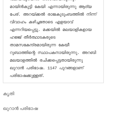
മായിന്‍കുട്ടി കേയി എന്നായിരുന്നു ആദ്യ 
പേര്. അറയ്ക്കല്‍ രാജകുടുംബത്തില്‍ നിന്ന് 
വിവാഹം കഴിച്ചതോടെ എളയാവ് 
എന്നറിയപ്പെട്ടു. മക്കയില്‍ മലയാളികളായ 
ഹജ്ജ് തീര്‍ത്ഥാടകരുടെ 
താമസകേന്ദ്രമായിരുന്ന കേയീ 
റുബാത്തിന്റെ സ്ഥാപകനായിരുന്നു. അറബി 
മലയാളത്തില്‍ രചിക്കപ്പെട്ടതായിരുന്നു 
ഖുറാന്‍ പരിഭാഷ. 1147 പുറങ്ങളാണ് 
പരിഭാഷക്കുള്ളത്. 
കൃതി
ഖുറാന്‍ പരിഭാഷ