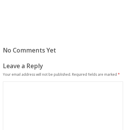
No Comments Yet
Leave a Reply
Your email address will not be published.
Required fields are marked
*