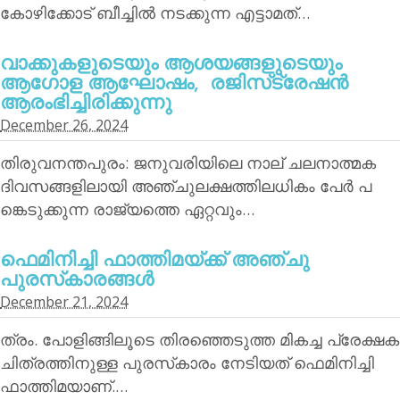
കോഴിക്കോട് ബീച്ചില്‍ നടക്കുന്ന എട്ടാമത്…
വാക്കുകളുടെയും ആശയങ്ങളുടെയും
ആഗോള ആഘോഷം, രജിസ്‌ട്രേഷന്‍
ആരംഭിച്ചിരിക്കുന്നു
December 26, 2024
തിരുവനന്തപുരം: ജനുവരിയിലെ നാല് ചലനാത്മക
ദിവസങ്ങളിലായി അഞ്ചുലക്ഷത്തിലധികം പേര്‍ പ
ങ്കെടുക്കുന്ന രാജ്യത്തെ ഏറ്റവും…
ഫെമിനിച്ചി ഫാത്തിമയ്ക്ക് അഞ്ചു
പുരസ്‌കാരങ്ങള്‍
December 21, 2024
ത്രം. പോളിങ്ങിലൂടെ തിരഞ്ഞെടുത്ത മികച്ച പ്രേക്ഷക
ചിത്രത്തിനുള്ള പുരസ്‌കാരം നേടിയത് ഫെമിനിച്ചി
ഫാത്തിമയാണ്.…