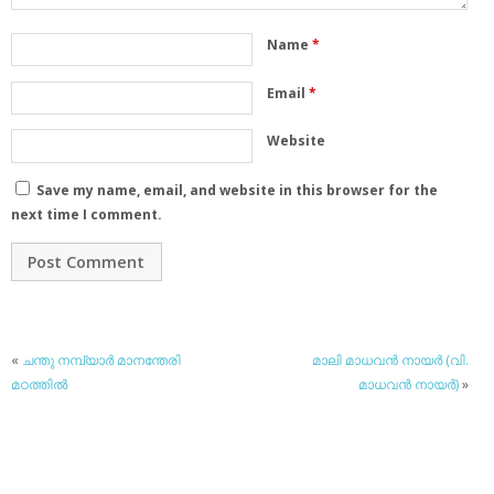
Name
*
Email
*
Website
Save my name, email, and website in this browser for the
next time I comment.
«
ചന്തു നമ്പ്യാര്‍ മാനന്തേരി
മാലി മാധവന്‍ നായര്‍ (വി.
മഠത്തില്‍
മാധവന്‍ നായര്‍)
»