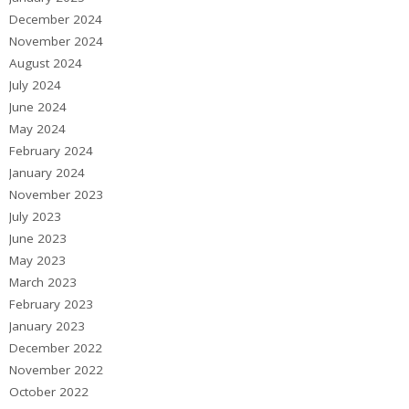
December 2024
November 2024
August 2024
July 2024
June 2024
May 2024
February 2024
January 2024
November 2023
July 2023
June 2023
May 2023
March 2023
February 2023
January 2023
December 2022
November 2022
October 2022