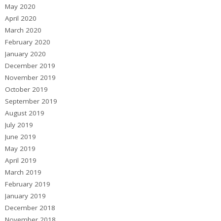
May 2020
April 2020
March 2020
February 2020
January 2020
December 2019
November 2019
October 2019
September 2019
August 2019
July 2019
June 2019
May 2019
April 2019
March 2019
February 2019
January 2019
December 2018
November 2018