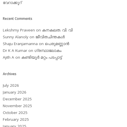
വേറാക്കൂറ്
Recent Comments
Lekshmy Praveen
on
കനകലത. വി. വി
Sunny Alanoly
on
ജീവിതചിന്തകള്‍
Shaju Eranjamanna
on
പെരുമണ്ണാന്‍
Dr K A Kumar
on
ഗ്രന്ഥാലോകം
Ajith A
on
കണ്ടിയൂര്‍ മറ്റം പടപ്പാട്ട്‌
Archives
July 2026
January 2026
December 2025
November 2025
October 2025
February 2025
January 2025