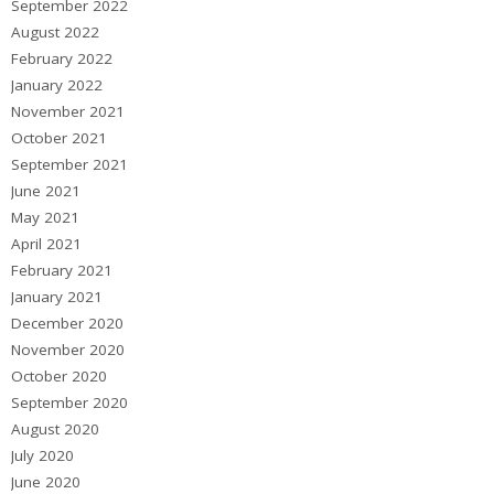
September 2022
August 2022
February 2022
January 2022
November 2021
October 2021
September 2021
June 2021
May 2021
April 2021
February 2021
January 2021
December 2020
November 2020
October 2020
September 2020
August 2020
July 2020
June 2020