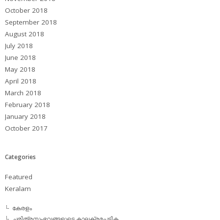
October 2018
September 2018
August 2018
July 2018
June 2018
May 2018
April 2018
March 2018
February 2018
January 2018
October 2017
Categories
Featured
Keralam
കേരളം
ചരിത്രസംഭവങ്ങളുടെ കാലക്രമപട്ടിക