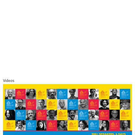
Videos