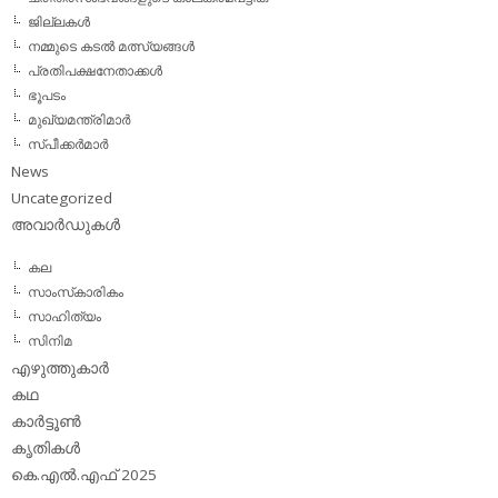
ജില്ലകള്‍
നമ്മുടെ കടല്‍ മത്സ്യങ്ങള്‍
പ്രതിപക്ഷനേതാക്കള്‍
ഭൂപടം
മുഖ്യമന്ത്രിമാര്‍
സ്പീക്കര്‍മാര്‍
News
Uncategorized
അവാര്‍ഡുകള്‍
കല
സാംസ്‌കാരികം
സാഹിത്യം
സിനിമ
എഴുത്തുകാര്‍
കഥ
കാര്‍ട്ടൂണ്‍
കൃതികള്‍
കെ.എല്‍.എഫ് 2025