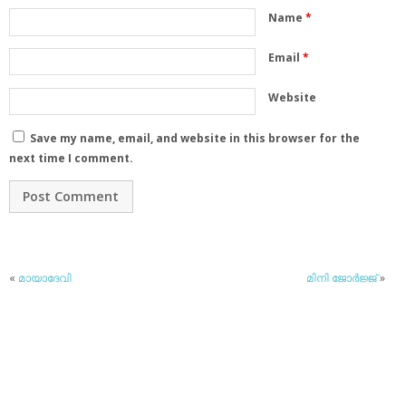
Name
*
Email
*
Website
Save my name, email, and website in this browser for the
next time I comment.
«
മായാദേവി
മിനി ജോര്‍ജ്ജ്
»