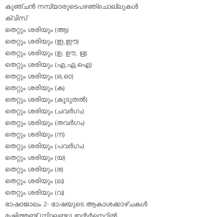
കുഞ്ചന്‍ നമ്പ്യാരുടെപഴഞ്ചൊല്ലുകള്‍
ക്വിസ്
തെറ്റും ശരിയും (ആ)
തെറ്റും ശരിയും (ഇ,ഈ)
തെറ്റും ശരിയും (ഉ, ഊ, ഋ)
തെറ്റും ശരിയും (എ,ഏ,ഐ)
തെറ്റും ശരിയും (ഒ,ഓ)
തെറ്റും ശരിയും (ക)
തെറ്റും ശരിയും (കൂടുതല്‍)
തെറ്റും ശരിയും (ചവര്‍ഗം)
തെറ്റും ശരിയും (തവര്‍ഗം)
തെറ്റും ശരിയും (ന)
തെറ്റും ശരിയും (പവര്‍ഗം)
തെറ്റും ശരിയും (യ)
തെറ്റും ശരിയും (ര)
തെറ്റും ശരിയും (ല)
തെറ്റും ശരിയും (വ)
ഭാഷാജാലം 2- ഭാഷയുടെ ആകാശക്കാഴ്ചകള്‍
മഷിത്തണ്ട് (നിഘണ്ടു) ഇന്റര്‍നെറ്റില്‍