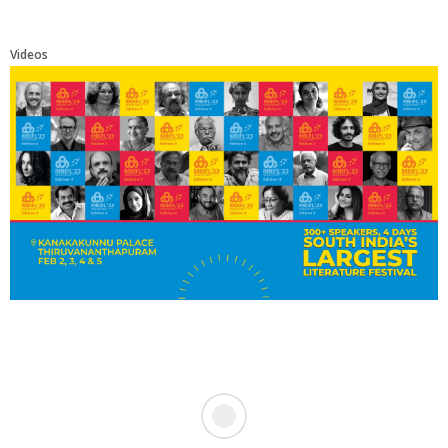
Videos