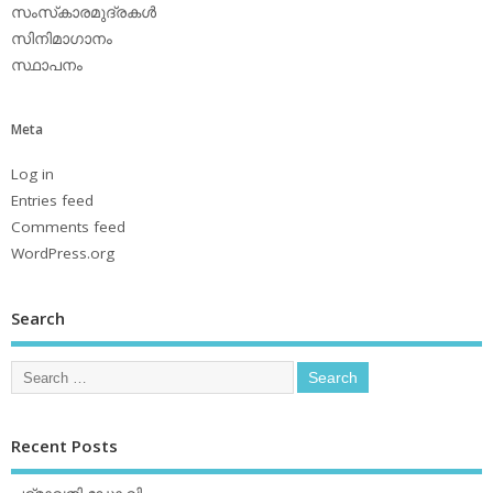
സംസ്‌കാരമുദ്രകള്‍
സിനിമാഗാനം
സ്ഥാപനം
Meta
Log in
Entries feed
Comments feed
WordPress.org
Search
Recent Posts