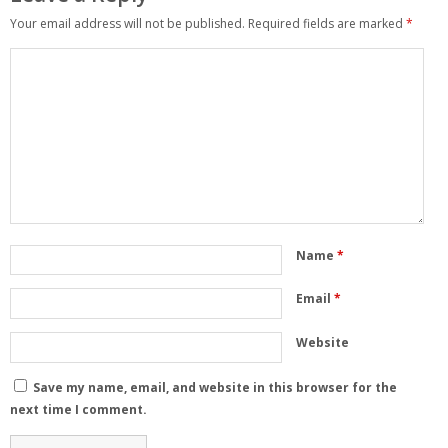
Your email address will not be published.
Required fields are marked
*
Name
*
Email
*
Website
Save my name, email, and website in this browser for the
next time I comment.