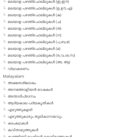
മലയാള പഴഞ്ചൊല്ലുകള്‍ (ഇ,ഈ)
മലയാള പഴഞ്ചൊല്ലുകള്‍ (ഉ,ഊ,എ)
മലയാള പഴഞ്ചൊല്ലുകള്‍ (ക)
മലയാള പഴഞ്ചൊല്ലുകള്‍ (ച)
മലയാള പഴഞ്ചൊല്ലുകള്‍ (ത)
മലയാള പഴഞ്ചൊല്ലുകള്‍ (ന)
മലയാള പഴഞ്ചൊല്ലുകള്‍ (പ,ബ,ഭ)
മലയാള പഴഞ്ചൊല്ലുകള്‍ (മ)
മലയാള പഴഞ്ചൊല്ലുകള്‍ (ര,വ,ശ,സ)
മലയാള പഴഞ്ചൊല്ലുകൾ (അ, ആ)
വ്യാകരണം
Malayalam
അക്ഷരശ്ലോകം
അനത്തോളിയന്‍ ഭാഷകള്‍
അന്താദിപ്രാസം
ആദ്യകാല പദ്യകൃതികള്‍
എഴുത്തുകളരി
എഴുത്തുകാരും തൂലികാനാമവും
കടംകഥകള്‍
കവിതാമുത്തുകള്‍
കുഞ്ഞിണ്ണി മാഷിന്റെ മൊഴിമുത്തുകള്‍