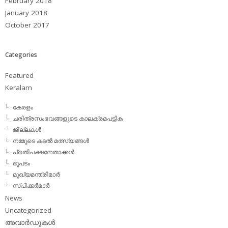
February 2018
January 2018
October 2017
Categories
Featured
Keralam
കേരളം
ചരിത്രസംഭവങ്ങളുടെ കാലക്രമപട്ടിക
ജില്ലകള്‍
നമ്മുടെ കടല്‍ മത്സ്യങ്ങള്‍
പ്രതിപക്ഷനേതാക്കള്‍
ഭൂപടം
മുഖ്യമന്ത്രിമാര്‍
സ്പീക്കര്‍മാര്‍
News
Uncategorized
അവാര്‍ഡുകള്‍