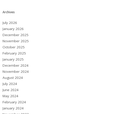
Archives
July 2026
January 2026
December 2025
November 2025
October 2025
February 2025
January 2025
December 2024
November 2024
August 2024
July 2024
June 2024
May 2024
February 2024
January 2024