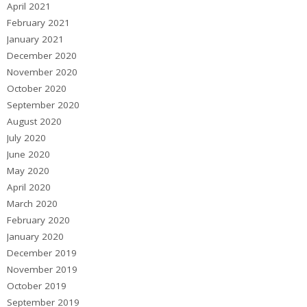
April 2021
February 2021
January 2021
December 2020
November 2020
October 2020
September 2020
August 2020
July 2020
June 2020
May 2020
April 2020
March 2020
February 2020
January 2020
December 2019
November 2019
October 2019
September 2019