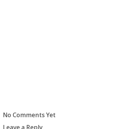
No Comments Yet
Leave a Reply