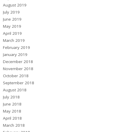
August 2019
July 2019
June 2019
May 2019
April 2019
March 2019
February 2019
January 2019
December 2018
November 2018
October 2018
September 2018
August 2018
July 2018
June 2018
May 2018
April 2018
March 2018