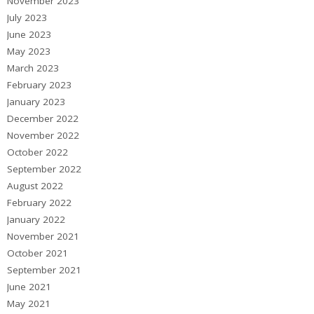
November 2023
July 2023
June 2023
May 2023
March 2023
February 2023
January 2023
December 2022
November 2022
October 2022
September 2022
August 2022
February 2022
January 2022
November 2021
October 2021
September 2021
June 2021
May 2021