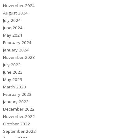
November 2024
August 2024
July 2024
June 2024
May 2024
February 2024
January 2024
November 2023
July 2023
June 2023
May 2023
March 2023
February 2023
January 2023
December 2022
November 2022
October 2022
September 2022