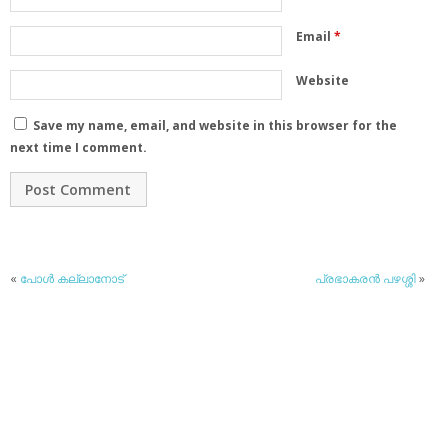
Email
*
Website
Save my name, email, and website in this browser for the
next time I comment.
«
പോള്‍ കല്ലാനോട്
പ്രഭാകരന്‍ പഴശ്ശി
»