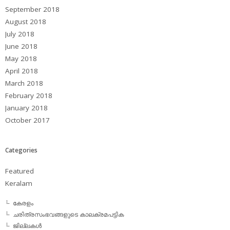
September 2018
August 2018
July 2018
June 2018
May 2018
April 2018
March 2018
February 2018
January 2018
October 2017
Categories
Featured
Keralam
കേരളം
ചരിത്രസംഭവങ്ങളുടെ കാലക്രമപട്ടിക
ജില്ലകള്‍