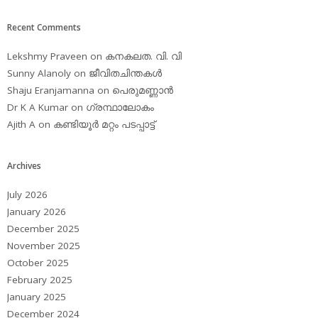
Recent Comments
Lekshmy Praveen
on
കനകലത. വി. വി
Sunny Alanoly
on
ജീവിതചിന്തകള്‍
Shaju Eranjamanna
on
പെരുമണ്ണാന്‍
Dr K A Kumar
on
ഗ്രന്ഥാലോകം
Ajith A
on
കണ്ടിയൂര്‍ മറ്റം പടപ്പാട്ട്‌
Archives
July 2026
January 2026
December 2025
November 2025
October 2025
February 2025
January 2025
December 2024