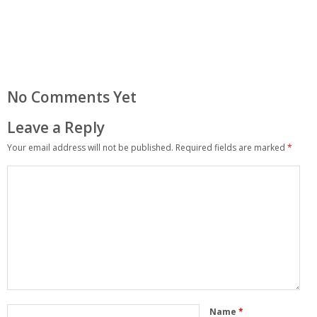
No Comments Yet
Leave a Reply
Your email address will not be published.
Required fields are marked
*
Name
*