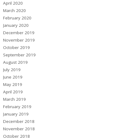
April 2020
March 2020
February 2020
January 2020
December 2019
November 2019
October 2019
September 2019
August 2019
July 2019
June 2019
May 2019
April 2019
March 2019
February 2019
January 2019
December 2018
November 2018
October 2018