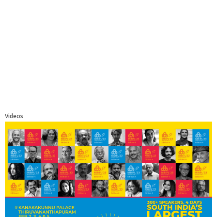
Videos