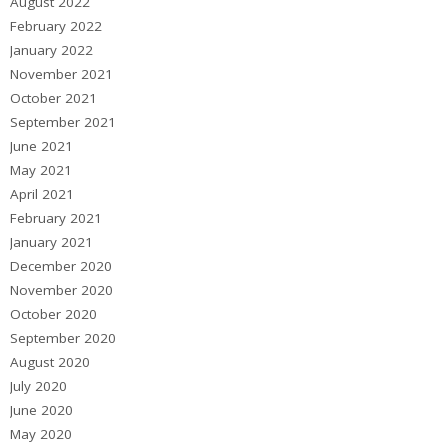
August 2022
February 2022
January 2022
November 2021
October 2021
September 2021
June 2021
May 2021
April 2021
February 2021
January 2021
December 2020
November 2020
October 2020
September 2020
August 2020
July 2020
June 2020
May 2020