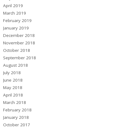
April 2019
March 2019
February 2019
January 2019
December 2018
November 2018
October 2018
September 2018
August 2018
July 2018
June 2018
May 2018
April 2018
March 2018
February 2018
January 2018
October 2017