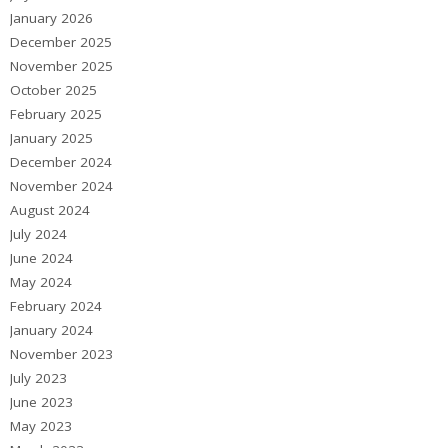
January 2026
December 2025
November 2025
October 2025
February 2025
January 2025
December 2024
November 2024
August 2024
July 2024
June 2024
May 2024
February 2024
January 2024
November 2023
July 2023
June 2023
May 2023