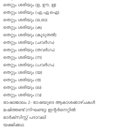
തെറ്റും ശരിയും (ഉ, ഊ, ഋ)
തെറ്റും ശരിയും (എ,ഏ,ഐ)
തെറ്റും ശരിയും (ഒ,ഓ)
തെറ്റും ശരിയും (ക)
തെറ്റും ശരിയും (കൂടുതല്‍)
തെറ്റും ശരിയും (ചവര്‍ഗം)
തെറ്റും ശരിയും (തവര്‍ഗം)
തെറ്റും ശരിയും (ന)
തെറ്റും ശരിയും (പവര്‍ഗം)
തെറ്റും ശരിയും (യ)
തെറ്റും ശരിയും (ര)
തെറ്റും ശരിയും (ല)
തെറ്റും ശരിയും (വ)
ഭാഷാജാലം 2- ഭാഷയുടെ ആകാശക്കാഴ്ചകള്‍
മഷിത്തണ്ട് (നിഘണ്ടു) ഇന്റര്‍നെറ്റില്‍
മാര്‍ക്‌സിസ്റ്റ് പദാവലി
യക്ഷിക്കഥ