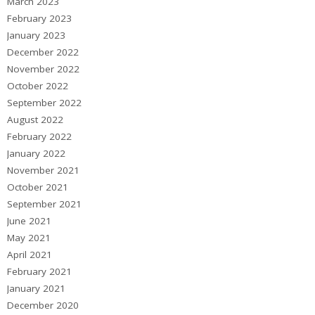
March 2023
February 2023
January 2023
December 2022
November 2022
October 2022
September 2022
August 2022
February 2022
January 2022
November 2021
October 2021
September 2021
June 2021
May 2021
April 2021
February 2021
January 2021
December 2020