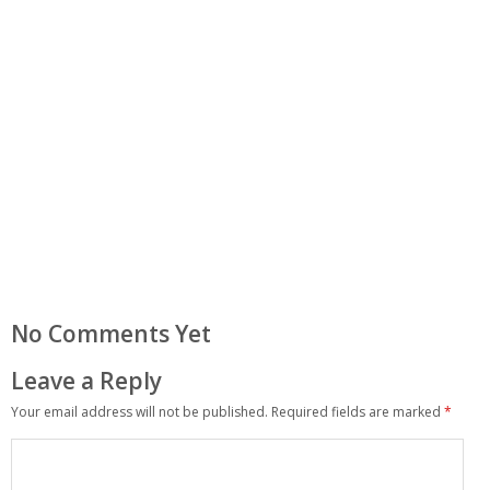
No Comments Yet
Leave a Reply
Your email address will not be published.
Required fields are marked
*