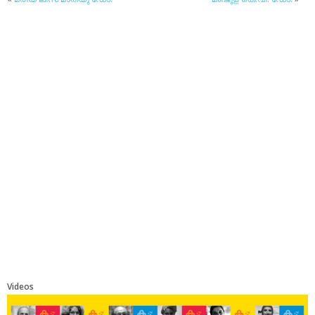
Videos