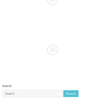
Search