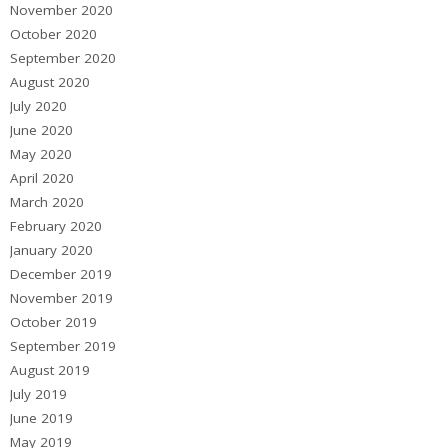
November 2020
October 2020
September 2020
August 2020
July 2020
June 2020
May 2020
April 2020
March 2020
February 2020
January 2020
December 2019
November 2019
October 2019
September 2019
August 2019
July 2019
June 2019
May 2019