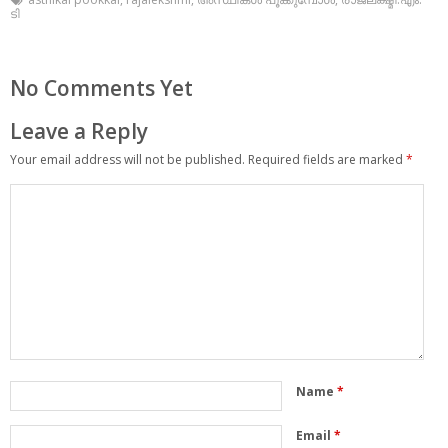
ടി
No Comments Yet
Leave a Reply
Your email address will not be published.
Required fields are marked
*
Name
*
Email
*