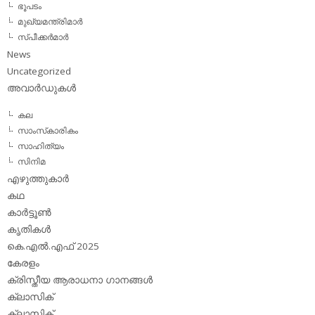
ഭൂപടം
മുഖ്യമന്ത്രിമാര്‍
സ്പീക്കര്‍മാര്‍
News
Uncategorized
അവാര്‍ഡുകള്‍
കല
സാംസ്‌കാരികം
സാഹിത്യം
സിനിമ
എഴുത്തുകാര്‍
കഥ
കാര്‍ട്ടൂണ്‍
കൃതികള്‍
കെ.എല്‍.എഫ് 2025
കേരളം
ക്രിസ്തീയ ആരാധനാ ഗാനങ്ങള്‍
ക്ലാസിക്‌
ക്ലാസിക്