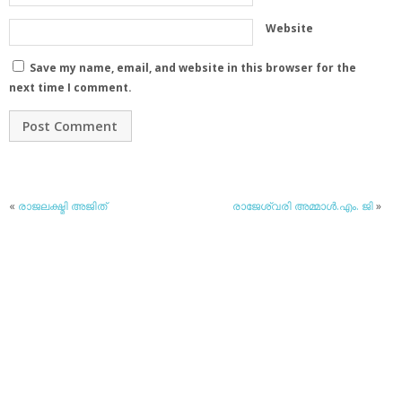
Website
Save my name, email, and website in this browser for the
next time I comment.
«
രാജലക്ഷ്മി അജിത്
രാജേശ്വരി അമ്മാള്‍.എം. ജി
»