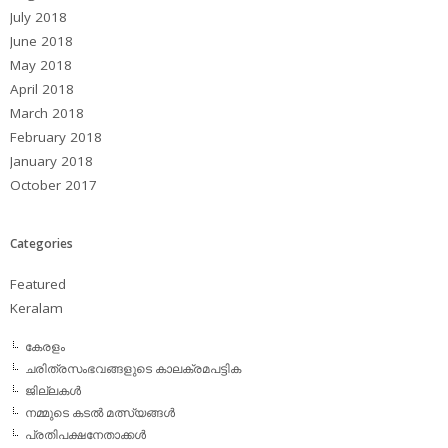
July 2018
June 2018
May 2018
April 2018
March 2018
February 2018
January 2018
October 2017
Categories
Featured
Keralam
കേരളം
ചരിത്രസംഭവങ്ങളുടെ കാലക്രമപട്ടിക
ജില്ലകള്‍
നമ്മുടെ കടല്‍ മത്സ്യങ്ങള്‍
പ്രതിപക്ഷനേതാക്കള്‍