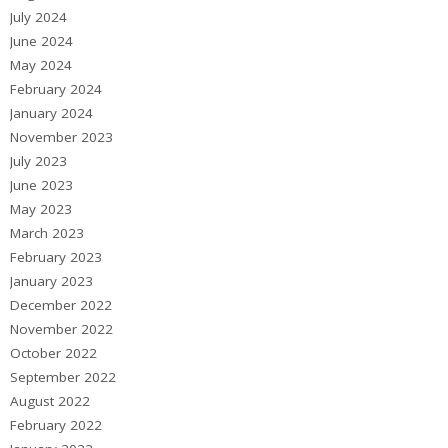
July 2024
June 2024
May 2024
February 2024
January 2024
November 2023
July 2023
June 2023
May 2023
March 2023
February 2023
January 2023
December 2022
November 2022
October 2022
September 2022
August 2022
February 2022