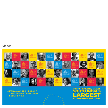
Videos