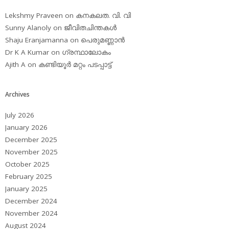
Lekshmy Praveen
on
കനകലത. വി. വി
Sunny Alanoly
on
ജീവിതചിന്തകള്‍
Shaju Eranjamanna
on
പെരുമണ്ണാന്‍
Dr K A Kumar
on
ഗ്രന്ഥാലോകം
Ajith A
on
കണ്ടിയൂര്‍ മറ്റം പടപ്പാട്ട്‌
Archives
July 2026
January 2026
December 2025
November 2025
October 2025
February 2025
January 2025
December 2024
November 2024
August 2024