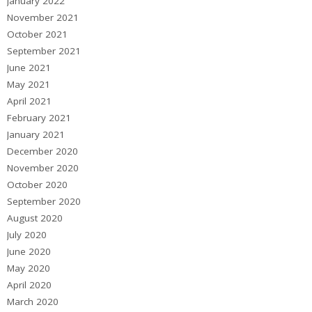
January 2022
November 2021
October 2021
September 2021
June 2021
May 2021
April 2021
February 2021
January 2021
December 2020
November 2020
October 2020
September 2020
August 2020
July 2020
June 2020
May 2020
April 2020
March 2020