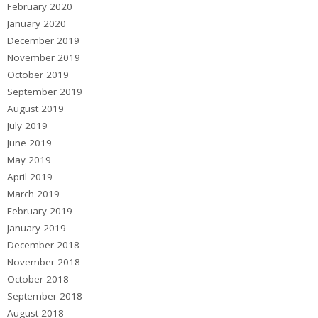
February 2020
January 2020
December 2019
November 2019
October 2019
September 2019
August 2019
July 2019
June 2019
May 2019
April 2019
March 2019
February 2019
January 2019
December 2018
November 2018
October 2018
September 2018
August 2018