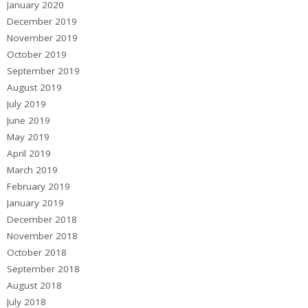
January 2020
December 2019
November 2019
October 2019
September 2019
August 2019
July 2019
June 2019
May 2019
April 2019
March 2019
February 2019
January 2019
December 2018
November 2018
October 2018
September 2018
August 2018
July 2018