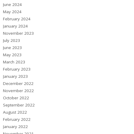
June 2024
May 2024
February 2024
January 2024
November 2023
July 2023
June 2023
May 2023
March 2023
February 2023
January 2023
December 2022
November 2022
October 2022
September 2022
August 2022
February 2022
January 2022
November 2021