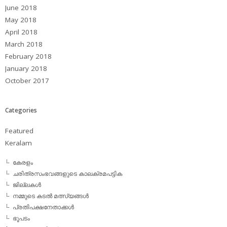
June 2018
May 2018
April 2018
March 2018
February 2018
January 2018
October 2017
Categories
Featured
Keralam
കേരളം
ചരിത്രസംഭവങ്ങളുടെ കാലക്രമപട്ടിക
ജില്ലകള്‍
നമ്മുടെ കടല്‍ മത്സ്യങ്ങള്‍
പ്രതിപക്ഷനേതാക്കള്‍
ഭൂപടം