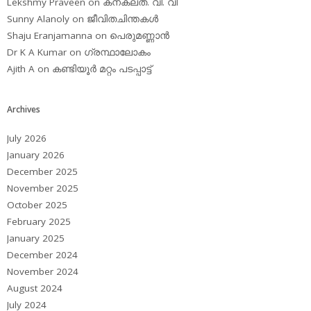
Lekshmy Praveen
on
കനകലത. വി. വി
Sunny Alanoly
on
ജീവിതചിന്തകള്‍
Shaju Eranjamanna
on
പെരുമണ്ണാന്‍
Dr K A Kumar
on
ഗ്രന്ഥാലോകം
Ajith A
on
കണ്ടിയൂര്‍ മറ്റം പടപ്പാട്ട്‌
Archives
July 2026
January 2026
December 2025
November 2025
October 2025
February 2025
January 2025
December 2024
November 2024
August 2024
July 2024