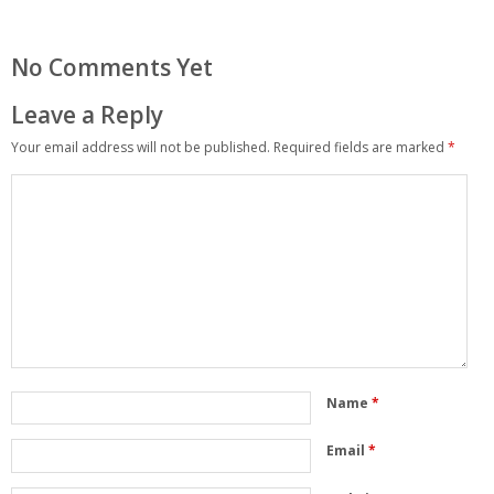
No Comments Yet
Leave a Reply
Your email address will not be published.
Required fields are marked
*
Name
*
Email
*