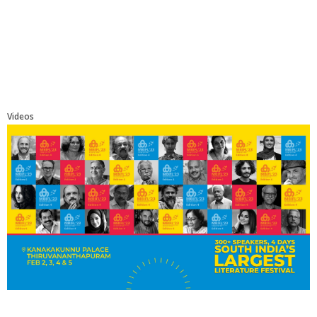
Videos