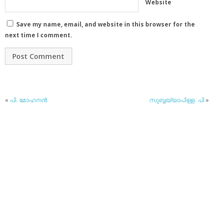
Website
Save my name, email, and website in this browser for the
next time I comment.
«
പി. മോഹനന്‍
സുബ്ബയ്യാപിള്ള. പി
»