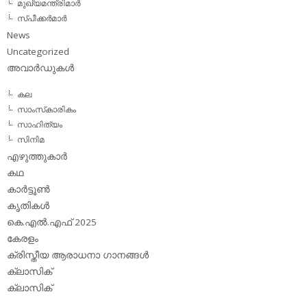
മുഖ്യമന്ത്രിമാര്‍
സ്പീക്കര്‍മാര്‍
News
Uncategorized
അവാര്‍ഡുകള്‍
കല
സാംസ്‌കാരികം
സാഹിത്യം
സിനിമ
എഴുത്തുകാര്‍
കഥ
കാര്‍ട്ടൂണ്‍
കൃതികള്‍
കെ.എല്‍.എഫ് 2025
കേരളം
ക്രിസ്തീയ ആരാധനാ ഗാനങ്ങള്‍
ക്ലാസിക്‌
ക്ലാസിക്