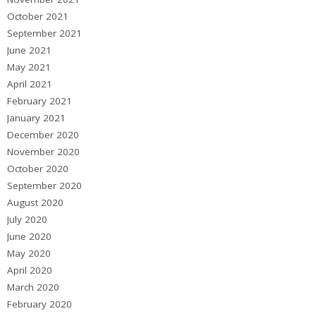
October 2021
September 2021
June 2021
May 2021
April 2021
February 2021
January 2021
December 2020
November 2020
October 2020
September 2020
August 2020
July 2020
June 2020
May 2020
April 2020
March 2020
February 2020