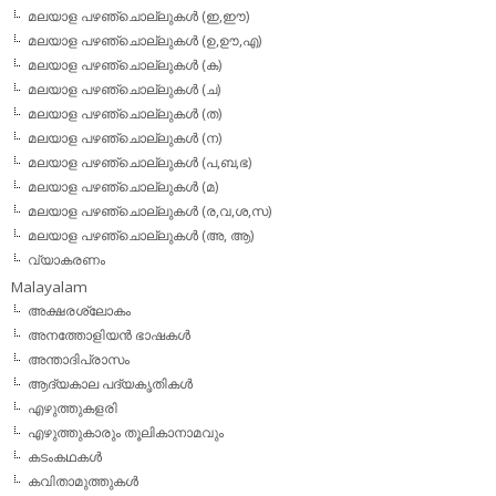
മലയാള പഴഞ്ചൊല്ലുകള്‍ (ഇ,ഈ)
മലയാള പഴഞ്ചൊല്ലുകള്‍ (ഉ,ഊ,എ)
മലയാള പഴഞ്ചൊല്ലുകള്‍ (ക)
മലയാള പഴഞ്ചൊല്ലുകള്‍ (ച)
മലയാള പഴഞ്ചൊല്ലുകള്‍ (ത)
മലയാള പഴഞ്ചൊല്ലുകള്‍ (ന)
മലയാള പഴഞ്ചൊല്ലുകള്‍ (പ,ബ,ഭ)
മലയാള പഴഞ്ചൊല്ലുകള്‍ (മ)
മലയാള പഴഞ്ചൊല്ലുകള്‍ (ര,വ,ശ,സ)
മലയാള പഴഞ്ചൊല്ലുകൾ (അ, ആ)
വ്യാകരണം
Malayalam
അക്ഷരശ്ലോകം
അനത്തോളിയന്‍ ഭാഷകള്‍
അന്താദിപ്രാസം
ആദ്യകാല പദ്യകൃതികള്‍
എഴുത്തുകളരി
എഴുത്തുകാരും തൂലികാനാമവും
കടംകഥകള്‍
കവിതാമുത്തുകള്‍