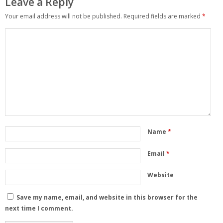
Leave a Reply
Your email address will not be published.
Required fields are marked
*
Name
*
Email
*
Website
Save my name, email, and website in this browser for the
next time I comment.