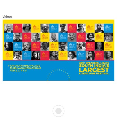
Videos