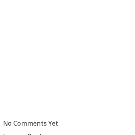
No Comments Yet