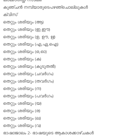
കുഞ്ചന്‍ നമ്പ്യാരുടെപഴഞ്ചൊല്ലുകള്‍
ക്വിസ്
തെറ്റും ശരിയും (ആ)
തെറ്റും ശരിയും (ഇ,ഈ)
തെറ്റും ശരിയും (ഉ, ഊ, ഋ)
തെറ്റും ശരിയും (എ,ഏ,ഐ)
തെറ്റും ശരിയും (ഒ,ഓ)
തെറ്റും ശരിയും (ക)
തെറ്റും ശരിയും (കൂടുതല്‍)
തെറ്റും ശരിയും (ചവര്‍ഗം)
തെറ്റും ശരിയും (തവര്‍ഗം)
തെറ്റും ശരിയും (ന)
തെറ്റും ശരിയും (പവര്‍ഗം)
തെറ്റും ശരിയും (യ)
തെറ്റും ശരിയും (ര)
തെറ്റും ശരിയും (ല)
തെറ്റും ശരിയും (വ)
ഭാഷാജാലം 2- ഭാഷയുടെ ആകാശക്കാഴ്ചകള്‍