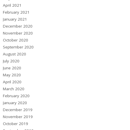
April 2021
February 2021
January 2021
December 2020
November 2020
October 2020
September 2020
August 2020
July 2020
June 2020
May 2020
April 2020
March 2020
February 2020
January 2020
December 2019
November 2019
October 2019