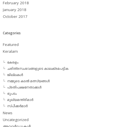
February 2018
January 2018
October 2017
Categories
Featured
Keralam
കേരളം
ചരിത്രസംഭവങ്ങളുടെ കാലക്രമപട്ടിക
ജില്ലകള്‍
നമ്മുടെ കടല്‍ മത്സ്യങ്ങള്‍
പ്രതിപക്ഷനേതാക്കള്‍
ഭൂപടം
മുഖ്യമന്ത്രിമാര്‍
സ്പീക്കര്‍മാര്‍
News
Uncategorized
അവാര്‍ഡുകള്‍