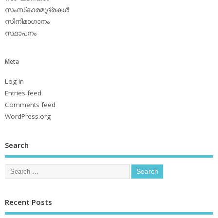
സംസ്‌കാരമുദ്രകള്‍
സിനിമാഗാനം
സ്ഥാപനം
Meta
Log in
Entries feed
Comments feed
WordPress.org
Search
Recent Posts