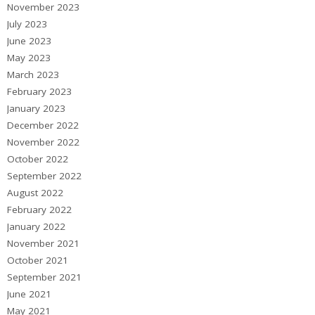
November 2023
July 2023
June 2023
May 2023
March 2023
February 2023
January 2023
December 2022
November 2022
October 2022
September 2022
August 2022
February 2022
January 2022
November 2021
October 2021
September 2021
June 2021
May 2021