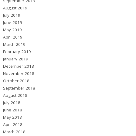
September 2019
August 2019
July 2019
June 2019
May 2019
April 2019
March 2019
February 2019
January 2019
December 2018
November 2018
October 2018
September 2018
August 2018
July 2018
June 2018
May 2018
April 2018
March 2018