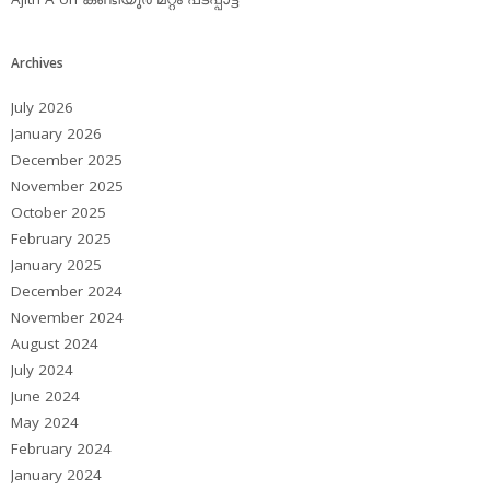
Archives
July 2026
January 2026
December 2025
November 2025
October 2025
February 2025
January 2025
December 2024
November 2024
August 2024
July 2024
June 2024
May 2024
February 2024
January 2024