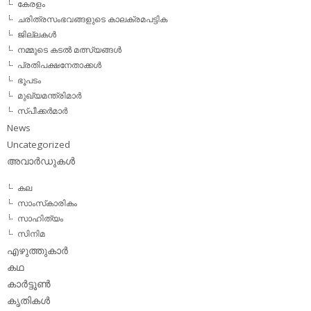
കേരളം
ചരിത്രസംഭവങ്ങളുടെ കാലക്രമപട്ടിക
ജില്ലകള്‍
നമ്മുടെ കടല്‍ മത്സ്യങ്ങള്‍
പ്രതിപക്ഷനേതാക്കള്‍
ഭൂപടം
മുഖ്യമന്ത്രിമാര്‍
സ്പീക്കര്‍മാര്‍
News
Uncategorized
അവാര്‍ഡുകള്‍
കല
സാംസ്‌കാരികം
സാഹിത്യം
സിനിമ
എഴുത്തുകാര്‍
കഥ
കാര്‍ട്ടൂണ്‍
കൃതികള്‍