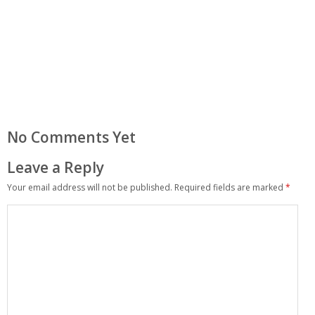
No Comments Yet
Leave a Reply
Your email address will not be published.
Required fields are marked
*