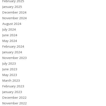
February 2025
January 2025
December 2024
November 2024
August 2024
July 2024
June 2024
May 2024
February 2024
January 2024
November 2023
July 2023
June 2023
May 2023
March 2023
February 2023
January 2023
December 2022
November 2022