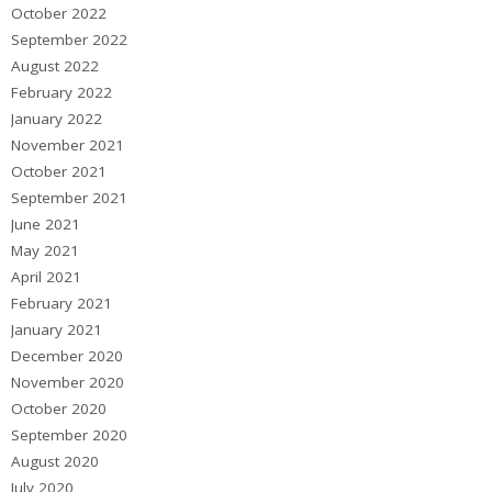
October 2022
September 2022
August 2022
February 2022
January 2022
November 2021
October 2021
September 2021
June 2021
May 2021
April 2021
February 2021
January 2021
December 2020
November 2020
October 2020
September 2020
August 2020
July 2020