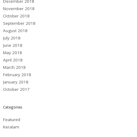
December 2018
November 2018
October 2018
September 2018
August 2018
July 2018
June 2018
May 2018
April 2018
March 2018
February 2018
January 2018
October 2017
Categories
Featured
Keralam