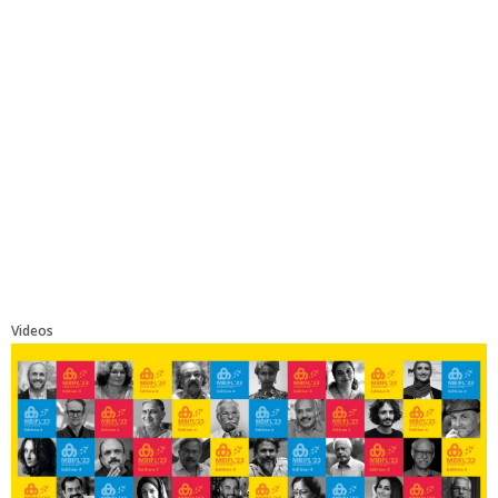
Videos