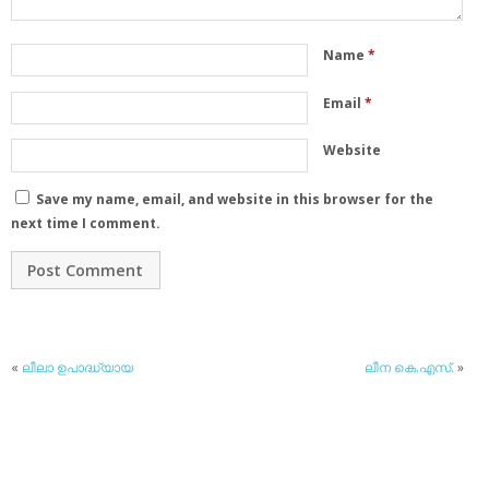
Name
*
Email
*
Website
Save my name, email, and website in this browser for the
next time I comment.
«
ലീലാ ഉപാദ്ധ്യായ
ലീന കെ.എസ്.
»