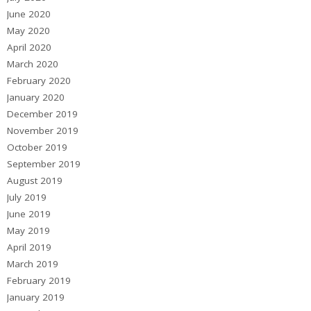
June 2020
May 2020
April 2020
March 2020
February 2020
January 2020
December 2019
November 2019
October 2019
September 2019
August 2019
July 2019
June 2019
May 2019
April 2019
March 2019
February 2019
January 2019