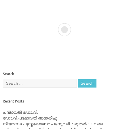
Search
Recent Posts
പദ്മാവതി ഡോ.വി.
ഡോ.വി.പദ്മാവതി അന്തരിച്ചു
നിയമസഭ പുസ്തകോത്സവം ജനുവരി 7 മുതല്‍ 13 വരെ