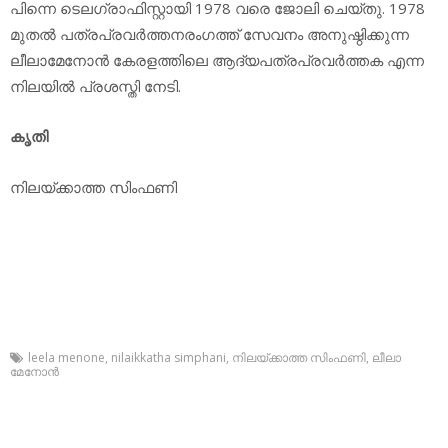
പിന്നെ ടെലഗ്രാഫിസ്റ്റായി 1978 വരെ ജോലി ചെയ്തു. 1978
മുതല്‍ പത്രപ്രവര്‍ത്തനരംഗത്ത് സേവനം അനുഷ്ഠിക്കുന്ന
ലീലാമേനോന്‍ കേരളത്തിലെ ആദ്യപത്രപ്രവര്‍ത്തക എന്ന
നിലയില്‍ പ്രശസ്തി നേടി.
കൃതി
നിലയ്ക്കാത്ത സിംഫണി
leela menone
,
nilaikkatha simphani
,
നിലയ്ക്കാത്ത സിംഫണി
,
ലീലാ
മേനോന്‍