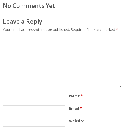
No Comments Yet
Leave a Reply
Your email address will not be published.
Required fields are marked
*
Name
*
Email
*
Website