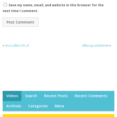
Save my name, email, and website in this browser for the
next time I comment.
«
ഡോ.ലീല.സി.പി
ലീലാ ഉപാദ്ധ്യായ
»
Videos
Search
Recent Posts
Recent Comments
Archives
Categories
Meta