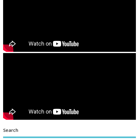
Search