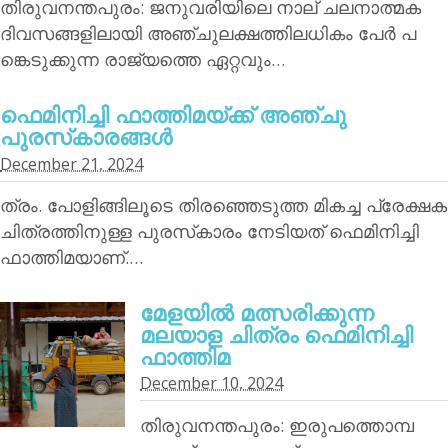
തിരുവനന്തപുരം: ജനുവരിയിലെ നാല് ചലനാത്മക
ദിവസങ്ങളിലായി അഞ്ചുലക്ഷത്തിലധികം പേര്‍ പ
ങ്കെടുക്കുന്ന രാജ്യത്തെ ഏറ്റവും…
ഫെമിനിച്ചി ഫാത്തിമയ്ക്ക് അഞ്ചു
പുരസ്‌കാരങ്ങള്‍
December 21, 2024
ത്രം. പോളിങ്ങിലൂടെ തിരഞ്ഞെടുത്ത മികച്ച പ്രേക്ഷക
ചിത്രത്തിനുള്ള പുരസ്‌കാരം നേടിയത് ഫെമിനിച്ചി
ഫാത്തിമയാണ്.…
മേളയില്‍ മത്സരിക്കുന്ന
മലയാള ചിത്രം ഫെമിനിച്ചി
ഫാത്തിമ
December 10, 2024
തിരുവനന്തപുരം: ഇരുപത്തൊമ്പ