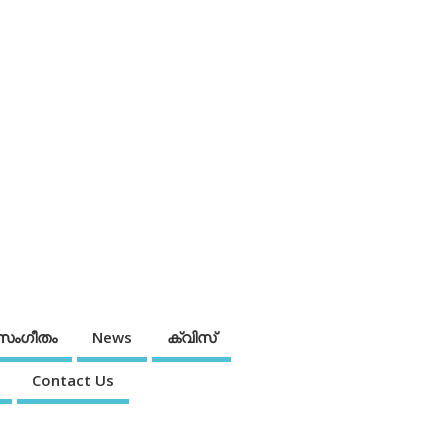
സംഗീതം
News
ക്വിസ്
Contact Us