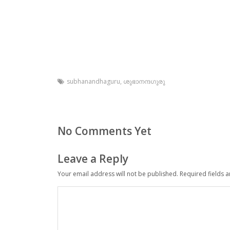
subhanandhaguru
,
ശുഭാനന്ദഗുരു
No Comments Yet
Leave a Reply
Your email address will not be published.
Required fields 