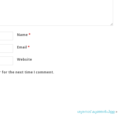
Name
*
Email
*
Website
r for the next time I comment.
ശൂരനാട് കുഞ്ഞന്‍പിള്ള
»