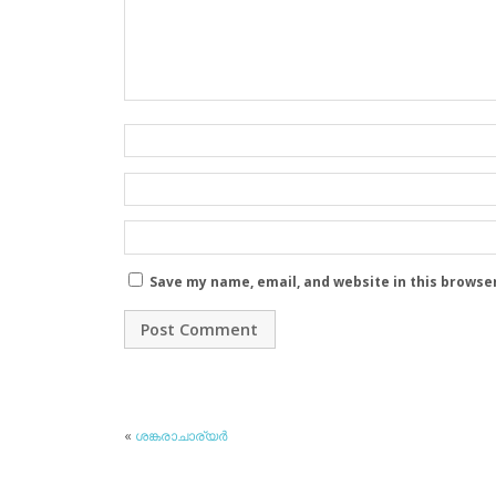
Save my name, email, and website in this browse
«
ശങ്കരാചാര്യര്‍