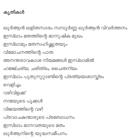
കൃതികള്‍
ഖുര്‍ആന്‍ ലളിതസാരം സമ്പൂര്‍ണ്ണ ഖുര്‍ആന്‍ വിവര്‍ത്തനം
ഇസ്‌ലാം മതത്തിന്റെ മാനുഷിക മുഖം
ഇസ്‌ലാമും മതസഹിഷ്ണുതയും
വിമോചനത്തിന്റെ പാത
അനന്തരാവകാശ നിയമങ്ങള്‍ ഇസ്‌ലാമില്‍
ഹജ്ജ്ചര്യ, ചരിത്രം, ചൈതന്യം
ഇസ്‌ലാം പുതുനൂറ്റാണ്ടിന്റെ പ്രത്യയശാസ്ത്രം
വെളിച്ചം
വഴിവിളക്ക്
നന്മയുടെ പൂക്കള്‍
വിജയത്തിന്റെ വഴി
പ്രവാചകന്മാരുടെ പ്രബോധനം
ഇസ്‌ലാം മാനവതയുടെ മതം
ഖുര്‍ആനിന്റെ യുദ്ധസമീപനം