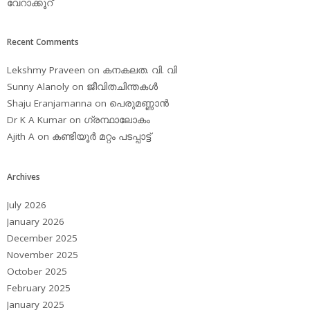
വേറാക്കൂറ്
Recent Comments
Lekshmy Praveen
on
കനകലത. വി. വി
Sunny Alanoly
on
ജീവിതചിന്തകള്‍
Shaju Eranjamanna
on
പെരുമണ്ണാന്‍
Dr K A Kumar
on
ഗ്രന്ഥാലോകം
Ajith A
on
കണ്ടിയൂര്‍ മറ്റം പടപ്പാട്ട്‌
Archives
July 2026
January 2026
December 2025
November 2025
October 2025
February 2025
January 2025