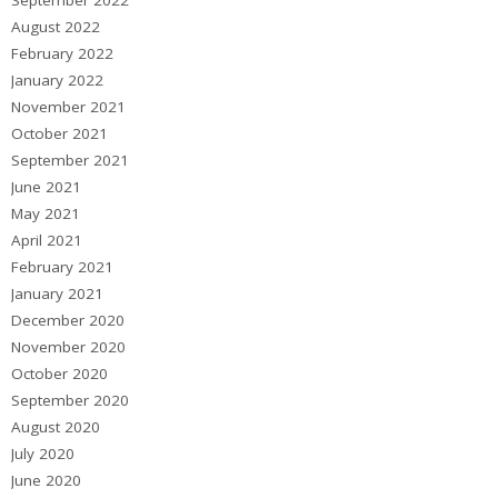
August 2022
February 2022
January 2022
November 2021
October 2021
September 2021
June 2021
May 2021
April 2021
February 2021
January 2021
December 2020
November 2020
October 2020
September 2020
August 2020
July 2020
June 2020