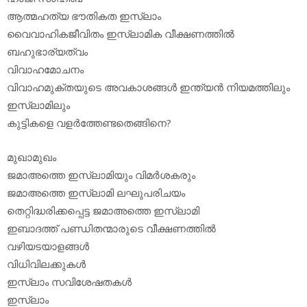
ആത്മഹത്യ ഭൗതികത ഇസ്‌ലാം
വൈവാഹികജീവിതം ഇസ്‌ലാമിക വീക്ഷണത്തില്‍
ബഹുഭാര്യത്വം
വിവാഹമോചനം
വിവാഹമുക്തയുടെ അവകാശങ്ങള്‍ ഇന്ത്യന്‍ നിയമത്തിലും
ഇസ്‌ലാമിലും
കുട്ടികളെ വളര്‍ത്തേണ്ടതെങ്ങിനെ?
മുഖാമുഖം
ജമാഅത്തെ ഇസ്‌ലാമിയും വിമര്‍ശകരും
ജമാഅത്തെ ഇസ്‌ലാമി ലഘുപരിചയം
തെറ്റിദ്ധരിക്കപ്പെട്ട ജമാഅത്തെ ഇസ്‌ലാമി
ഇബാദത്ത് പണ്ഡിതന്മാരുടെ വീക്ഷണത്തില്‍
വഴിയടയാളങ്ങള്‍
വിധിവിലക്കുകള്‍
ഇസ്‌ലാം സവിശേഷതകള്‍
ഇസ്‌ലാം