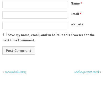
Name
*
Email
*
Website
Save my name, email, and website in this browser for the
next time I comment.
«
ശേഷഗിരിപ്രഭു
ശ്രീകുമാരന്‍ തമ്പി
»