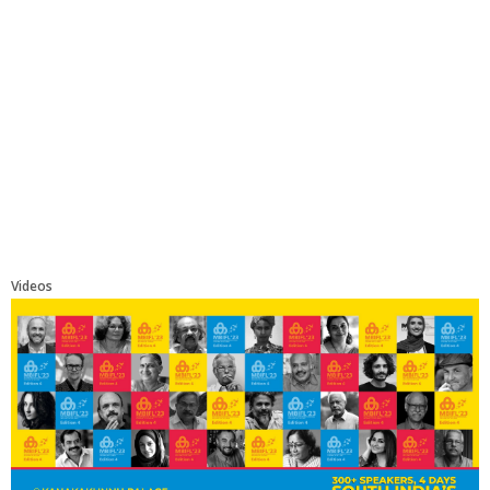
Videos