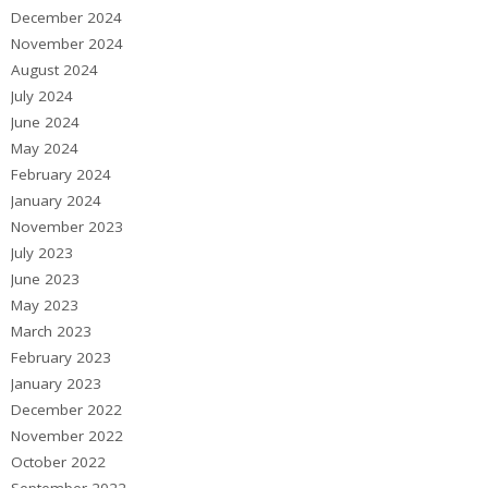
December 2024
November 2024
August 2024
July 2024
June 2024
May 2024
February 2024
January 2024
November 2023
July 2023
June 2023
May 2023
March 2023
February 2023
January 2023
December 2022
November 2022
October 2022
September 2022