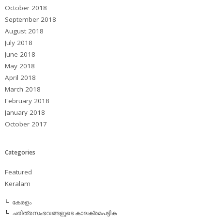
October 2018
September 2018
August 2018
July 2018
June 2018
May 2018
April 2018
March 2018
February 2018
January 2018
October 2017
Categories
Featured
Keralam
കേരളം
ചരിത്രസംഭവങ്ങളുടെ കാലക്രമപട്ടിക