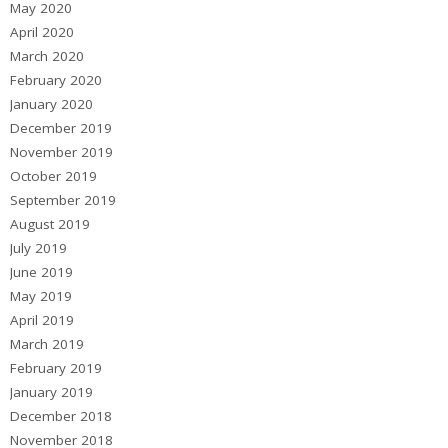
May 2020
April 2020
March 2020
February 2020
January 2020
December 2019
November 2019
October 2019
September 2019
August 2019
July 2019
June 2019
May 2019
April 2019
March 2019
February 2019
January 2019
December 2018
November 2018