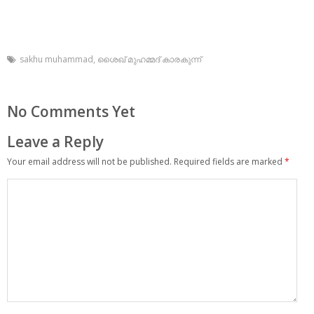
sakhu muhammad
,
ശൈഖ് മുഹമ്മദ് കാരകുന്ന്
No Comments Yet
Leave a Reply
Your email address will not be published.
Required fields are marked
*