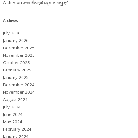
Ajith A
on
കണ്ടിയൂര്‍ മറ്റം പടപ്പാട്ട്‌
Archives
July 2026
January 2026
December 2025
November 2025
October 2025
February 2025
January 2025
December 2024
November 2024
August 2024
July 2024
June 2024
May 2024
February 2024
January 2024