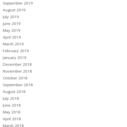
September 2019
August 2019
July 2019
June 2019
May 2019
April 2019
March 2019
February 2019
January 2019
December 2018
November 2018
October 2018
September 2018
August 2018
July 2018
June 2018
May 2018
April 2018
March 2018