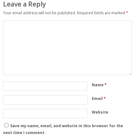
Leave a Reply
Your email address will not be published.
Required fields are marked
*
Name
*
Email
*
Website
Save my name, email, and website in this browser for the
next time I comment.