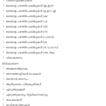
പതിനെട്ടരക്കവികള്‍
മലയാള പഴഞ്ചൊല്ലുകള്‍ (ഇ,ഈ)
മലയാള പഴഞ്ചൊല്ലുകള്‍ (ഉ,ഊ,എ)
മലയാള പഴഞ്ചൊല്ലുകള്‍ (ക)
മലയാള പഴഞ്ചൊല്ലുകള്‍ (ച)
മലയാള പഴഞ്ചൊല്ലുകള്‍ (ത)
മലയാള പഴഞ്ചൊല്ലുകള്‍ (ന)
മലയാള പഴഞ്ചൊല്ലുകള്‍ (പ,ബ,ഭ)
മലയാള പഴഞ്ചൊല്ലുകള്‍ (മ)
മലയാള പഴഞ്ചൊല്ലുകള്‍ (ര,വ,ശ,സ)
മലയാള പഴഞ്ചൊല്ലുകൾ (അ, ആ)
വ്യാകരണം
Malayalam
അക്ഷരശ്ലോകം
അനത്തോളിയന്‍ ഭാഷകള്‍
അന്താദിപ്രാസം
ആദ്യകാല പദ്യകൃതികള്‍
എഴുത്തുകളരി
എഴുത്തുകാരും തൂലികാനാമവും
കടംകഥകള്‍
കവിതാമുത്തുകള്‍