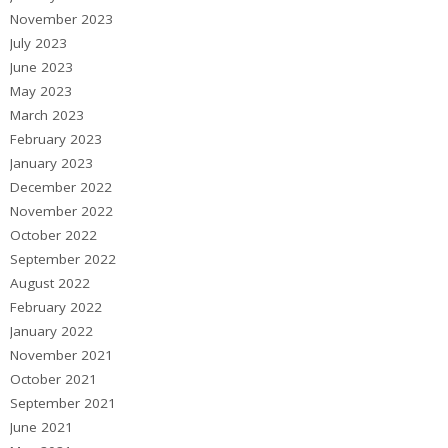
November 2023
July 2023
June 2023
May 2023
March 2023
February 2023
January 2023
December 2022
November 2022
October 2022
September 2022
August 2022
February 2022
January 2022
November 2021
October 2021
September 2021
June 2021