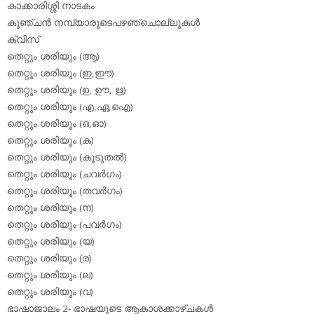
കാക്കാരിശ്ശി നാടകം
കുഞ്ചന്‍ നമ്പ്യാരുടെപഴഞ്ചൊല്ലുകള്‍
ക്വിസ്
തെറ്റും ശരിയും (ആ)
തെറ്റും ശരിയും (ഇ,ഈ)
തെറ്റും ശരിയും (ഉ, ഊ, ഋ)
തെറ്റും ശരിയും (എ,ഏ,ഐ)
തെറ്റും ശരിയും (ഒ,ഓ)
തെറ്റും ശരിയും (ക)
തെറ്റും ശരിയും (കൂടുതല്‍)
തെറ്റും ശരിയും (ചവര്‍ഗം)
തെറ്റും ശരിയും (തവര്‍ഗം)
തെറ്റും ശരിയും (ന)
തെറ്റും ശരിയും (പവര്‍ഗം)
തെറ്റും ശരിയും (യ)
തെറ്റും ശരിയും (ര)
തെറ്റും ശരിയും (ല)
തെറ്റും ശരിയും (വ)
ഭാഷാജാലം 2- ഭാഷയുടെ ആകാശക്കാഴ്ചകള്‍