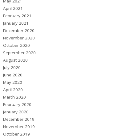
May 2021
April 2021
February 2021
January 2021
December 2020
November 2020
October 2020
September 2020
August 2020
July 2020
June 2020
May 2020
April 2020
March 2020
February 2020
January 2020
December 2019
November 2019
October 2019