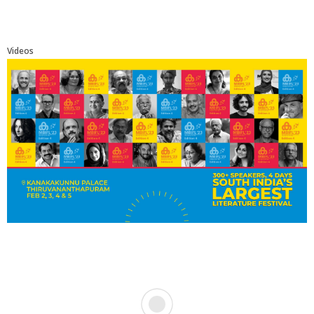
Videos