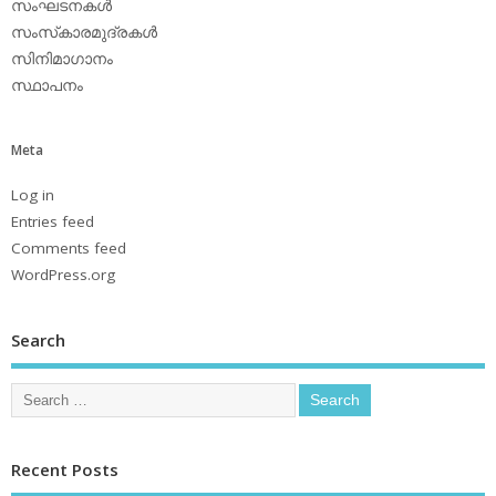
സംഘടനകള്‍
സംസ്‌കാരമുദ്രകള്‍
സിനിമാഗാനം
സ്ഥാപനം
Meta
Log in
Entries feed
Comments feed
WordPress.org
Search
Recent Posts