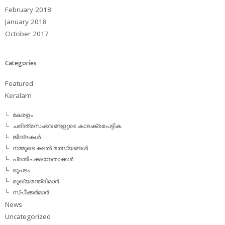
February 2018
January 2018
October 2017
Categories
Featured
Keralam
കേരളം
ചരിത്രസംഭവങ്ങളുടെ കാലക്രമപട്ടിക
ജില്ലകള്‍
നമ്മുടെ കടല്‍ മത്സ്യങ്ങള്‍
പ്രതിപക്ഷനേതാക്കള്‍
ഭൂപടം
മുഖ്യമന്ത്രിമാര്‍
സ്പീക്കര്‍മാര്‍
News
Uncategorized