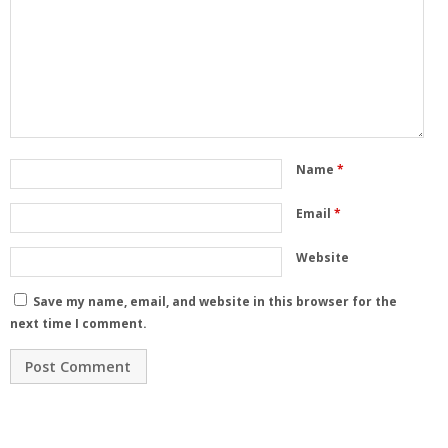
Name
*
Email
*
Website
Save my name, email, and website in this browser for the
next time I comment.