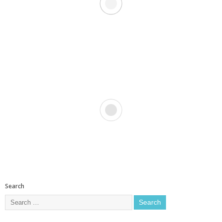
Search