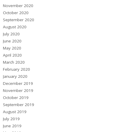
November 2020
October 2020
September 2020
August 2020
July 2020
June 2020
May 2020
April 2020
March 2020
February 2020
January 2020
December 2019
November 2019
October 2019
September 2019
August 2019
July 2019
June 2019