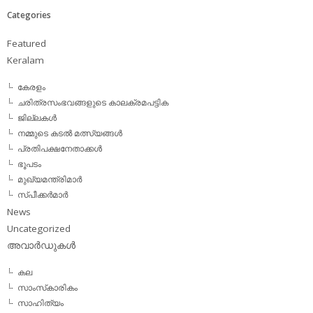
Categories
Featured
Keralam
കേരളം
ചരിത്രസംഭവങ്ങളുടെ കാലക്രമപട്ടിക
ജില്ലകള്‍
നമ്മുടെ കടല്‍ മത്സ്യങ്ങള്‍
പ്രതിപക്ഷനേതാക്കള്‍
ഭൂപടം
മുഖ്യമന്ത്രിമാര്‍
സ്പീക്കര്‍മാര്‍
News
Uncategorized
അവാര്‍ഡുകള്‍
കല
സാംസ്‌കാരികം
സാഹിത്യം