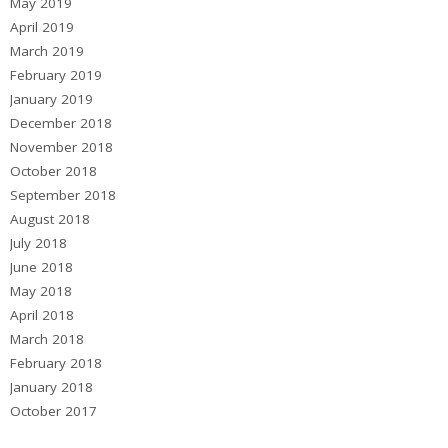
May 2019
April 2019
March 2019
February 2019
January 2019
December 2018
November 2018
October 2018
September 2018
August 2018
July 2018
June 2018
May 2018
April 2018
March 2018
February 2018
January 2018
October 2017