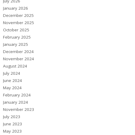
July 2026
January 2026
December 2025
November 2025
October 2025
February 2025
January 2025
December 2024
November 2024
August 2024
July 2024
June 2024
May 2024
February 2024
January 2024
November 2023
July 2023
June 2023
May 2023