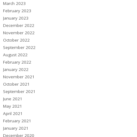
March 2023
February 2023
January 2023
December 2022
November 2022
October 2022
September 2022
August 2022
February 2022
January 2022
November 2021
October 2021
September 2021
June 2021
May 2021
April 2021
February 2021
January 2021
December 2020