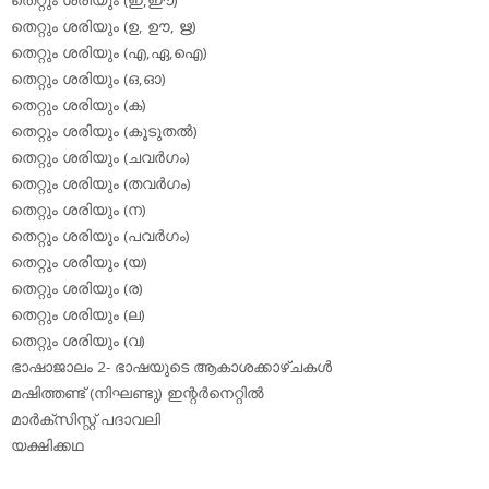
തെറ്റും ശരിയും (ഉ, ഊ, ഋ)
തെറ്റും ശരിയും (എ,ഏ,ഐ)
തെറ്റും ശരിയും (ഒ,ഓ)
തെറ്റും ശരിയും (ക)
തെറ്റും ശരിയും (കൂടുതല്‍)
തെറ്റും ശരിയും (ചവര്‍ഗം)
തെറ്റും ശരിയും (തവര്‍ഗം)
തെറ്റും ശരിയും (ന)
തെറ്റും ശരിയും (പവര്‍ഗം)
തെറ്റും ശരിയും (യ)
തെറ്റും ശരിയും (ര)
തെറ്റും ശരിയും (ല)
തെറ്റും ശരിയും (വ)
ഭാഷാജാലം 2- ഭാഷയുടെ ആകാശക്കാഴ്ചകള്‍
മഷിത്തണ്ട് (നിഘണ്ടു) ഇന്റര്‍നെറ്റില്‍
മാര്‍ക്‌സിസ്റ്റ് പദാവലി
യക്ഷിക്കഥ