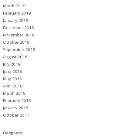
March 2019
February 2019
January 2019
December 2018
November 2018
October 2018
September 2018
August 2018
July 2018
June 2018
May 2018
April 2018
March 2018
February 2018
January 2018
October 2017
Categories