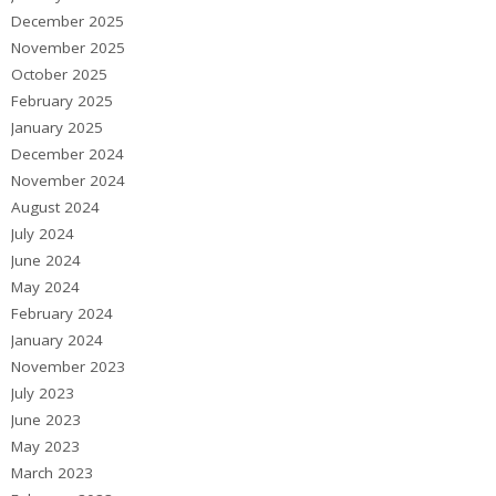
December 2025
November 2025
October 2025
February 2025
January 2025
December 2024
November 2024
August 2024
July 2024
June 2024
May 2024
February 2024
January 2024
November 2023
July 2023
June 2023
May 2023
March 2023