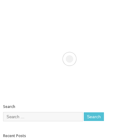
Search
Recent Posts