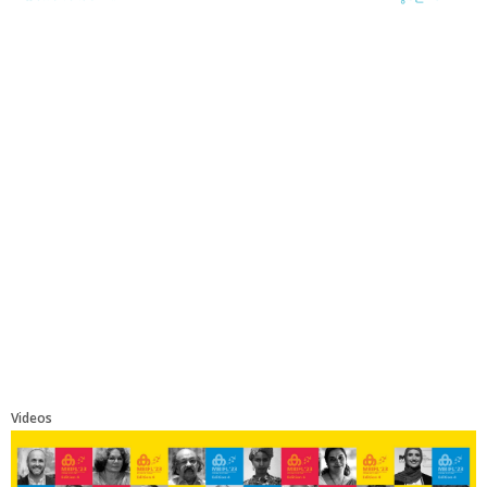
Videos