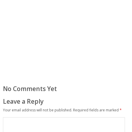
No Comments Yet
Leave a Reply
Your email address will not be published.
Required fields are marked
*