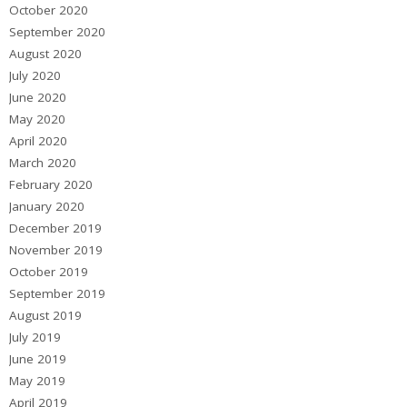
October 2020
September 2020
August 2020
July 2020
June 2020
May 2020
April 2020
March 2020
February 2020
January 2020
December 2019
November 2019
October 2019
September 2019
August 2019
July 2019
June 2019
May 2019
April 2019