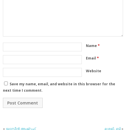
Name
*
Email
*
Website
Save my name, email, and website in this browser for the
next time I comment.
«
യാസീന്‍ അഷ്‌റഫ്
മുരളി. ബി
»