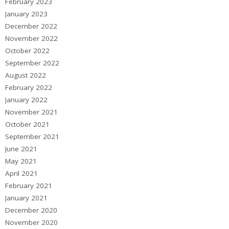
February 2023
January 2023
December 2022
November 2022
October 2022
September 2022
August 2022
February 2022
January 2022
November 2021
October 2021
September 2021
June 2021
May 2021
April 2021
February 2021
January 2021
December 2020
November 2020