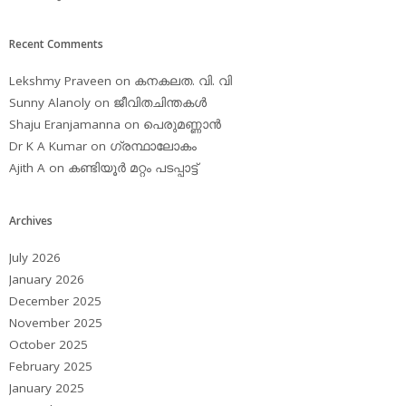
Recent Comments
Lekshmy Praveen
on
കനകലത. വി. വി
Sunny Alanoly
on
ജീവിതചിന്തകള്‍
Shaju Eranjamanna
on
പെരുമണ്ണാന്‍
Dr K A Kumar
on
ഗ്രന്ഥാലോകം
Ajith A
on
കണ്ടിയൂര്‍ മറ്റം പടപ്പാട്ട്‌
Archives
July 2026
January 2026
December 2025
November 2025
October 2025
February 2025
January 2025