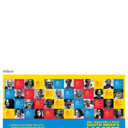
Videos