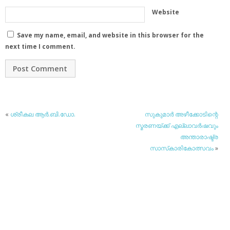
Website
Save my name, email, and website in this browser for the
next time I comment.
«
ശ്രീകല ആര്‍.ബി.ഡോ.
സുകുമാര്‍ അഴീക്കോടിന്റെ
സ്മരണയ്ക്ക് എല്ലാവര്‍ഷവും
അന്താരാഷ്ട്ര
സാസ്‌കാരികോത്സവം
»