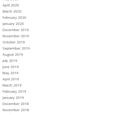
April 2020
March 2020
February 2020
January 2020
December 2019
November 2019
October 2019
September 2019
August 2019
July 2019
June 2019
May 2019
April 2019
March 2019
February 2019
January 2019
December 2018
November 2018