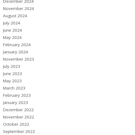
December 2024
November 2024
August 2024
July 2024
June 2024
May 2024
February 2024
January 2024
November 2023
July 2023
June 2023
May 2023
March 2023
February 2023
January 2023
December 2022
November 2022
October 2022
September 2022