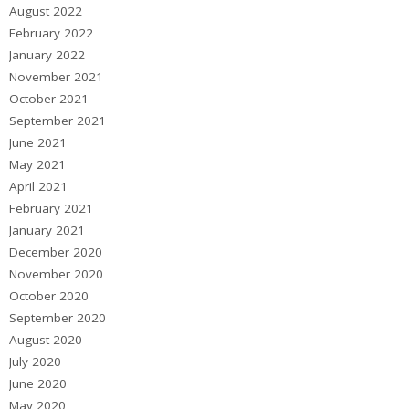
August 2022
February 2022
January 2022
November 2021
October 2021
September 2021
June 2021
May 2021
April 2021
February 2021
January 2021
December 2020
November 2020
October 2020
September 2020
August 2020
July 2020
June 2020
May 2020