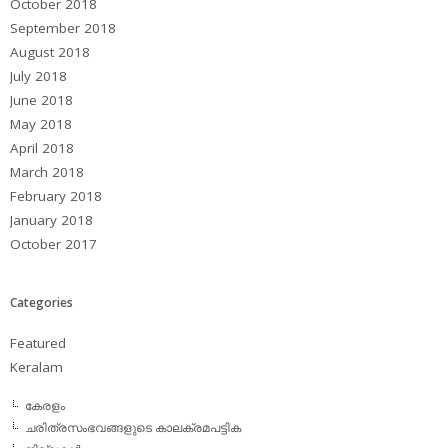
October 2018
September 2018
August 2018
July 2018
June 2018
May 2018
April 2018
March 2018
February 2018
January 2018
October 2017
Categories
Featured
Keralam
കേരളം
ചരിത്രസംഭവങ്ങളുടെ കാലക്രമപട്ടിക