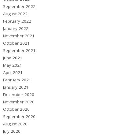
September 2022
August 2022
February 2022
January 2022
November 2021
October 2021
September 2021
June 2021
May 2021
April 2021
February 2021
January 2021
December 2020
November 2020
October 2020
September 2020
August 2020
July 2020