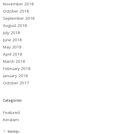
November 2018
October 2018
September 2018
August 2018
July 2018
June 2018
May 2018
April 2018
March 2018
February 2018
January 2018
October 2017
Categories
Featured
Keralam
കേരളം