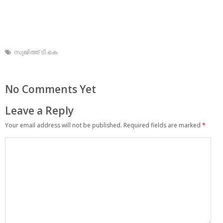
സുജിത്ത് ടി.കെ
No Comments Yet
Leave a Reply
Your email address will not be published.
Required fields are marked
*