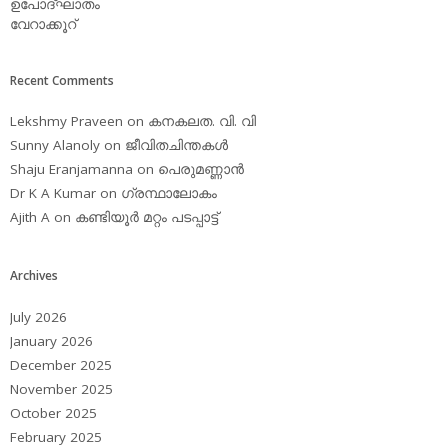
ഉപോദ്ഘാതം
വേറാക്കൂറ്
Recent Comments
Lekshmy Praveen
on
കനകലത. വി. വി
Sunny Alanoly
on
ജീവിതചിന്തകള്‍
Shaju Eranjamanna
on
പെരുമണ്ണാന്‍
Dr K A Kumar
on
ഗ്രന്ഥാലോകം
Ajith A
on
കണ്ടിയൂര്‍ മറ്റം പടപ്പാട്ട്‌
Archives
July 2026
January 2026
December 2025
November 2025
October 2025
February 2025