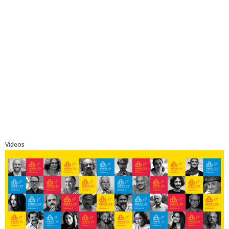
Videos