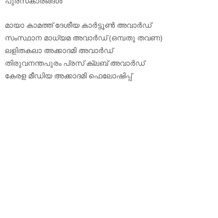
പുരസ്‌കാരങ്ങള്‍
മായാ കാമത്ത് ദേശീയ കാര്‍ട്ടൂണ്‍ അവാര്‍ഡ്
സംസ്ഥാന മാധ്യമ അവാര്‍ഡ് (ഒമ്പതു തവണ)
ലളിതകലാ അക്കാദമി അവാര്‍ഡ്
തിരുവനന്തപുരം പ്രസ് ക്ലബ് അവാര്‍ഡ്
കേരള മീഡിയ അക്കാദമി ഫെലോഷിപ്പ്