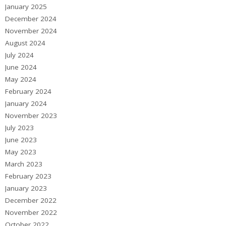
January 2025
December 2024
November 2024
August 2024
July 2024
June 2024
May 2024
February 2024
January 2024
November 2023
July 2023
June 2023
May 2023
March 2023
February 2023
January 2023
December 2022
November 2022
October 2022