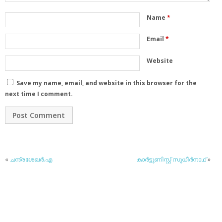
Name
*
Email
*
Website
Save my name, email, and website in this browser for the
next time I comment.
«
ചന്ദ്രശേഖര്‍.എ
കാര്‍ട്ടൂണിസ്റ്റ് സുധീര്‍നാഥ്
»