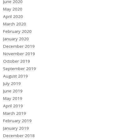
June 2020
May 2020
April 2020
March 2020
February 2020
January 2020
December 2019
November 2019
October 2019
September 2019
August 2019
July 2019
June 2019
May 2019
April 2019
March 2019
February 2019
January 2019
December 2018