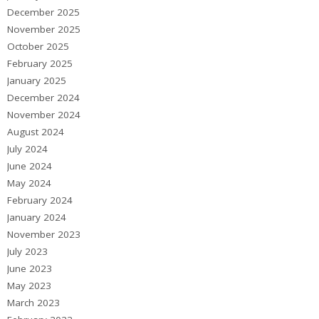
December 2025
November 2025
October 2025
February 2025
January 2025
December 2024
November 2024
August 2024
July 2024
June 2024
May 2024
February 2024
January 2024
November 2023
July 2023
June 2023
May 2023
March 2023