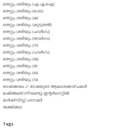
തെറ്റും ശരിയും (എ,ഏ,ഐ)
തെറ്റും ശരിയും (ഒ,ഓ)
തെറ്റും ശരിയും (ക)
തെറ്റും ശരിയും (കൂടുതല്‍)
തെറ്റും ശരിയും (ചവര്‍ഗം)
തെറ്റും ശരിയും (തവര്‍ഗം)
തെറ്റും ശരിയും (ന)
തെറ്റും ശരിയും (പവര്‍ഗം)
തെറ്റും ശരിയും (യ)
തെറ്റും ശരിയും (ര)
തെറ്റും ശരിയും (ല)
തെറ്റും ശരിയും (വ)
ഭാഷാജാലം 2- ഭാഷയുടെ ആകാശക്കാഴ്ചകള്‍
മഷിത്തണ്ട് (നിഘണ്ടു) ഇന്റര്‍നെറ്റില്‍
മാര്‍ക്‌സിസ്റ്റ് പദാവലി
യക്ഷിക്കഥ
Tags