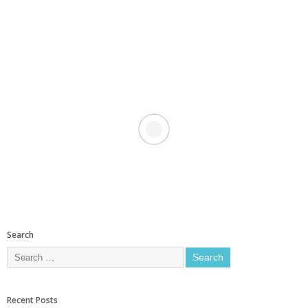
Search
Recent Posts