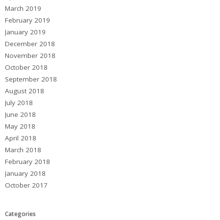
March 2019
February 2019
January 2019
December 2018
November 2018
October 2018
September 2018
August 2018
July 2018
June 2018
May 2018
April 2018
March 2018
February 2018
January 2018
October 2017
Categories