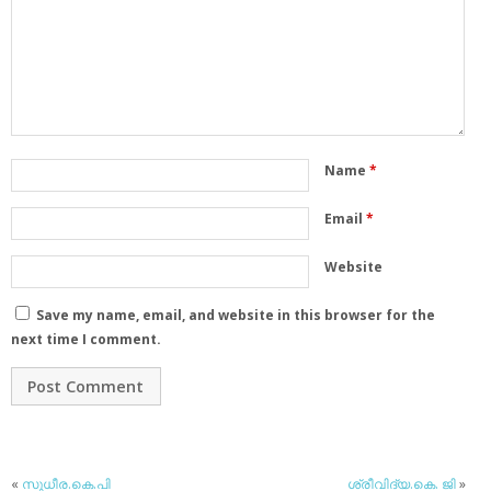
Name
*
Email
*
Website
Save my name, email, and website in this browser for the
next time I comment.
«
സുധീര.കെ.പി
ശ്രീവിദ്യ.കെ. ജി
»