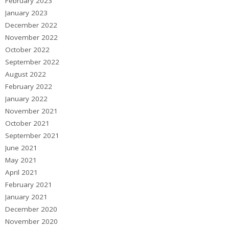
February 2023
January 2023
December 2022
November 2022
October 2022
September 2022
August 2022
February 2022
January 2022
November 2021
October 2021
September 2021
June 2021
May 2021
April 2021
February 2021
January 2021
December 2020
November 2020