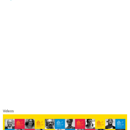
Videos