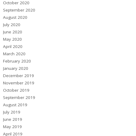
October 2020
September 2020
August 2020
July 2020
June 2020
May 2020
April 2020
March 2020
February 2020
January 2020
December 2019
November 2019
October 2019
September 2019
August 2019
July 2019
June 2019
May 2019
April 2019