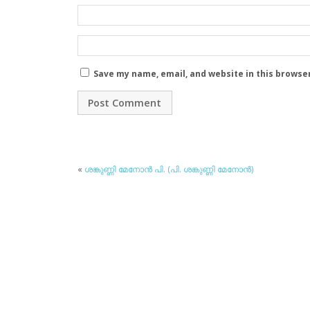
Save my name, email, and website in this browse
«
ശങ്കുണ്ണി മേനോന്‍ പി. (പി. ശങ്കുണ്ണി മേനോന്‍)