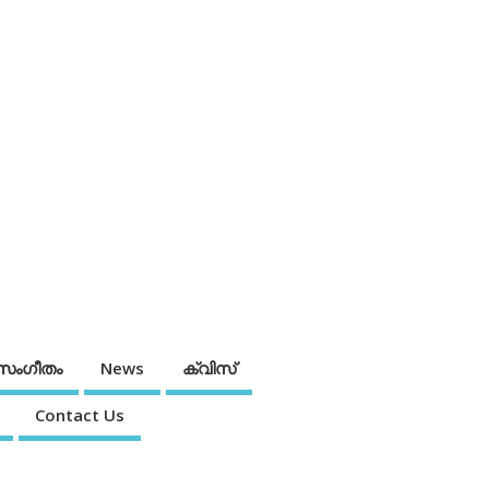
സംഗീതം
News
ക്വിസ്
Contact Us