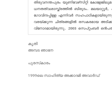
തിരുവനന്തപുരം യൂണിവേഴ്‌സിറ്റി കോളേജിലുമായി ഉന്നതവിദ്യാഭ്യാസം. 
ധനതത്വശാസ്ത്രത്തില്‍ ബിരുദം. മലയാറ്റൂര്‍,
ഗോവിന്ദപ്പിള്ള എന്നിവര്‍ സഹപാഠികളായിരുന്നു. 
വരയ്ക്കുന്ന ചിത്രങ്ങളില്‍ രസകരമായ അടിക്കുറുപ്
വിനോദമായിരുന്നു. 2003 സെപ്റ്റംബര്‍ ഒന്‍
കൃതി
അമ്പട ഞാനേ
പുരസ്‌കാരം
1999ലെ സാഹിത്യ അക്കാദമി അവാര്‍ഡ്