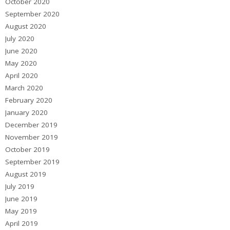
October 2020
September 2020
August 2020
July 2020
June 2020
May 2020
April 2020
March 2020
February 2020
January 2020
December 2019
November 2019
October 2019
September 2019
August 2019
July 2019
June 2019
May 2019
April 2019