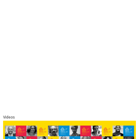
Videos