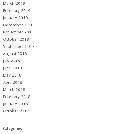
March 2019
February 2019
January 2019
December 2018
November 2018
October 2018
September 2018
August 2018
July 2018
June 2018
May 2018
April 2018
March 2018
February 2018
January 2018
October 2017
Categories