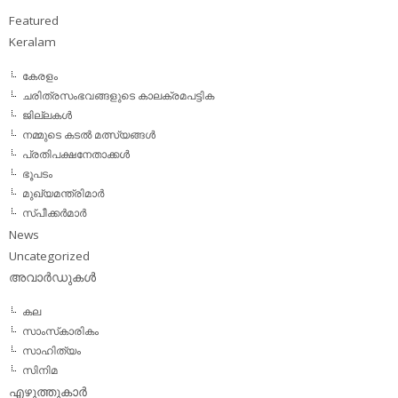
Featured
Keralam
കേരളം
ചരിത്രസംഭവങ്ങളുടെ കാലക്രമപട്ടിക
ജില്ലകള്‍
നമ്മുടെ കടല്‍ മത്സ്യങ്ങള്‍
പ്രതിപക്ഷനേതാക്കള്‍
ഭൂപടം
മുഖ്യമന്ത്രിമാര്‍
സ്പീക്കര്‍മാര്‍
News
Uncategorized
അവാര്‍ഡുകള്‍
കല
സാംസ്‌കാരികം
സാഹിത്യം
സിനിമ
എഴുത്തുകാര്‍