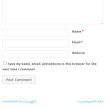
Name
*
Email
*
Website
Save my name, email, and website in this browser for the
next time I comment.
«
തയ്യില്‍ രാധാകൃഷ്ണന്‍
ഹൃദയകുമാരി.ബി
»