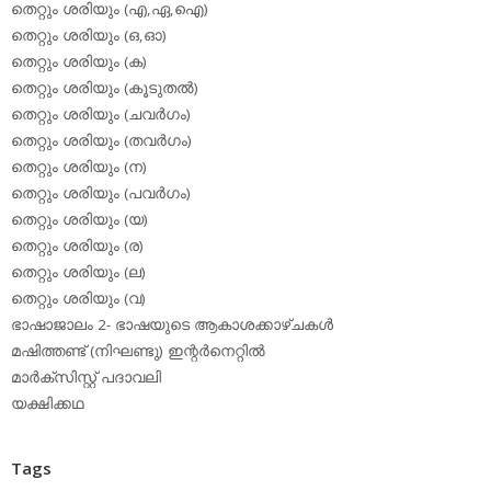
തെറ്റും ശരിയും (എ,ഏ,ഐ)
തെറ്റും ശരിയും (ഒ,ഓ)
തെറ്റും ശരിയും (ക)
തെറ്റും ശരിയും (കൂടുതല്‍)
തെറ്റും ശരിയും (ചവര്‍ഗം)
തെറ്റും ശരിയും (തവര്‍ഗം)
തെറ്റും ശരിയും (ന)
തെറ്റും ശരിയും (പവര്‍ഗം)
തെറ്റും ശരിയും (യ)
തെറ്റും ശരിയും (ര)
തെറ്റും ശരിയും (ല)
തെറ്റും ശരിയും (വ)
ഭാഷാജാലം 2- ഭാഷയുടെ ആകാശക്കാഴ്ചകള്‍
മഷിത്തണ്ട് (നിഘണ്ടു) ഇന്റര്‍നെറ്റില്‍
മാര്‍ക്‌സിസ്റ്റ് പദാവലി
യക്ഷിക്കഥ
Tags