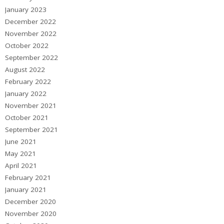
January 2023
December 2022
November 2022
October 2022
September 2022
August 2022
February 2022
January 2022
November 2021
October 2021
September 2021
June 2021
May 2021
April 2021
February 2021
January 2021
December 2020
November 2020