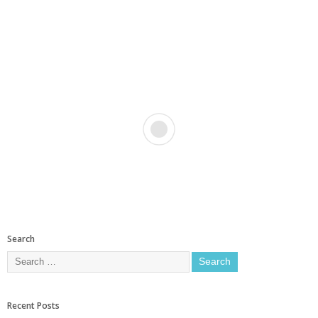
Search
Recent Posts