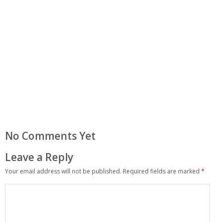
No Comments Yet
Leave a Reply
Your email address will not be published.
Required fields are marked
*