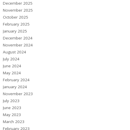
December 2025
November 2025
October 2025
February 2025
January 2025
December 2024
November 2024
August 2024
July 2024
June 2024
May 2024
February 2024
January 2024
November 2023
July 2023
June 2023
May 2023
March 2023
February 2023