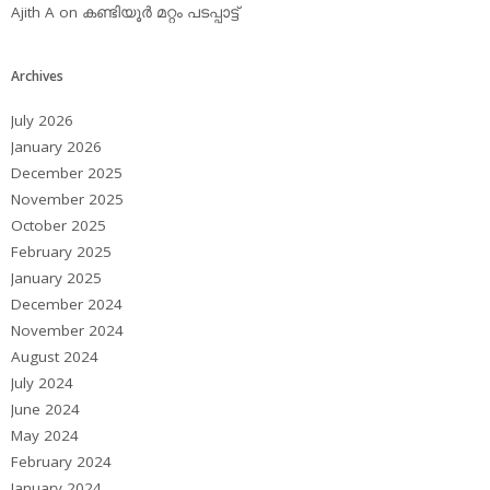
Ajith A
on
കണ്ടിയൂര്‍ മറ്റം പടപ്പാട്ട്‌
Archives
July 2026
January 2026
December 2025
November 2025
October 2025
February 2025
January 2025
December 2024
November 2024
August 2024
July 2024
June 2024
May 2024
February 2024
January 2024