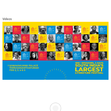
Videos