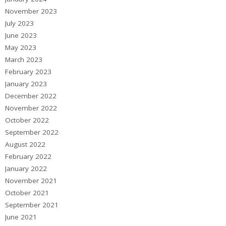
November 2023
July 2023
June 2023
May 2023
March 2023
February 2023
January 2023
December 2022
November 2022
October 2022
September 2022
August 2022
February 2022
January 2022
November 2021
October 2021
September 2021
June 2021