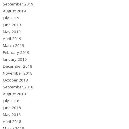
September 2019
August 2019
July 2019
June 2019
May 2019
April 2019
March 2019
February 2019
January 2019
December 2018
November 2018
October 2018
September 2018
August 2018
July 2018
June 2018
May 2018
April 2018
March 2018