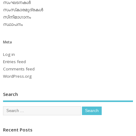
സംഘടനകള്‍
സംസ്‌കാരമുദ്രകള്‍
സിനിമാഗാനം
സ്ഥാപനം
Meta
Log in
Entries feed
Comments feed
WordPress.org
Search
Recent Posts