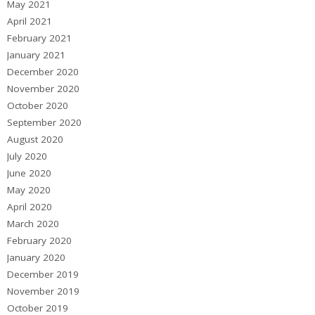
May 2021
April 2021
February 2021
January 2021
December 2020
November 2020
October 2020
September 2020
August 2020
July 2020
June 2020
May 2020
April 2020
March 2020
February 2020
January 2020
December 2019
November 2019
October 2019