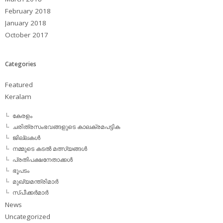
February 2018
January 2018
October 2017
Categories
Featured
Keralam
കേരളം
ചരിത്രസംഭവങ്ങളുടെ കാലക്രമപട്ടിക
ജില്ലകള്‍
നമ്മുടെ കടല്‍ മത്സ്യങ്ങള്‍
പ്രതിപക്ഷനേതാക്കള്‍
ഭൂപടം
മുഖ്യമന്ത്രിമാര്‍
സ്പീക്കര്‍മാര്‍
News
Uncategorized