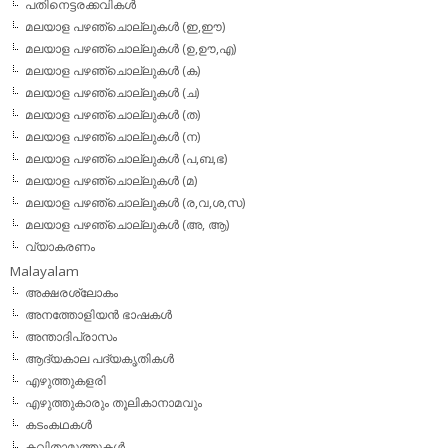
പതിനെട്ടരക്കവികള്‍
മലയാള പഴഞ്ചൊല്ലുകള്‍ (ഇ,ഈ)
മലയാള പഴഞ്ചൊല്ലുകള്‍ (ഉ,ഊ,എ)
മലയാള പഴഞ്ചൊല്ലുകള്‍ (ക)
മലയാള പഴഞ്ചൊല്ലുകള്‍ (ച)
മലയാള പഴഞ്ചൊല്ലുകള്‍ (ത)
മലയാള പഴഞ്ചൊല്ലുകള്‍ (ന)
മലയാള പഴഞ്ചൊല്ലുകള്‍ (പ,ബ,ഭ)
മലയാള പഴഞ്ചൊല്ലുകള്‍ (മ)
മലയാള പഴഞ്ചൊല്ലുകള്‍ (ര,വ,ശ,സ)
മലയാള പഴഞ്ചൊല്ലുകൾ (അ, ആ)
വ്യാകരണം
Malayalam
അക്ഷരശ്ലോകം
അനത്തോളിയന്‍ ഭാഷകള്‍
അന്താദിപ്രാസം
ആദ്യകാല പദ്യകൃതികള്‍
എഴുത്തുകളരി
എഴുത്തുകാരും തൂലികാനാമവും
കടംകഥകള്‍
കവിതാമുത്തുകള്‍