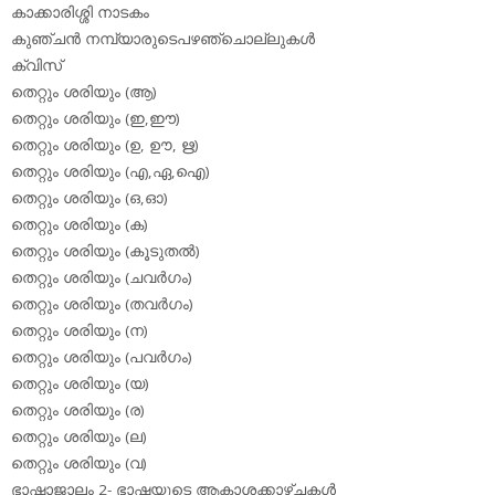
കാക്കാരിശ്ശി നാടകം
കുഞ്ചന്‍ നമ്പ്യാരുടെപഴഞ്ചൊല്ലുകള്‍
ക്വിസ്
തെറ്റും ശരിയും (ആ)
തെറ്റും ശരിയും (ഇ,ഈ)
തെറ്റും ശരിയും (ഉ, ഊ, ഋ)
തെറ്റും ശരിയും (എ,ഏ,ഐ)
തെറ്റും ശരിയും (ഒ,ഓ)
തെറ്റും ശരിയും (ക)
തെറ്റും ശരിയും (കൂടുതല്‍)
തെറ്റും ശരിയും (ചവര്‍ഗം)
തെറ്റും ശരിയും (തവര്‍ഗം)
തെറ്റും ശരിയും (ന)
തെറ്റും ശരിയും (പവര്‍ഗം)
തെറ്റും ശരിയും (യ)
തെറ്റും ശരിയും (ര)
തെറ്റും ശരിയും (ല)
തെറ്റും ശരിയും (വ)
ഭാഷാജാലം 2- ഭാഷയുടെ ആകാശക്കാഴ്ചകള്‍