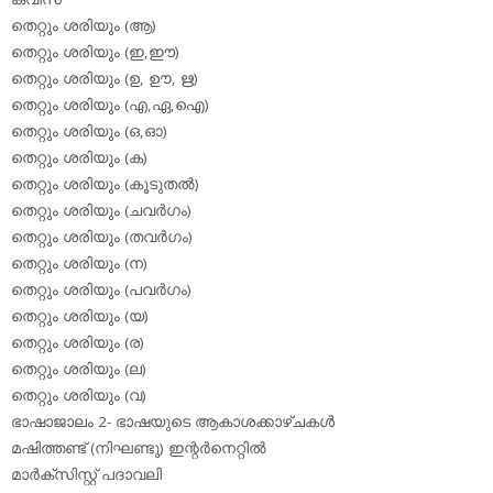
തെറ്റും ശരിയും (ആ)
തെറ്റും ശരിയും (ഇ,ഈ)
തെറ്റും ശരിയും (ഉ, ഊ, ഋ)
തെറ്റും ശരിയും (എ,ഏ,ഐ)
തെറ്റും ശരിയും (ഒ,ഓ)
തെറ്റും ശരിയും (ക)
തെറ്റും ശരിയും (കൂടുതല്‍)
തെറ്റും ശരിയും (ചവര്‍ഗം)
തെറ്റും ശരിയും (തവര്‍ഗം)
തെറ്റും ശരിയും (ന)
തെറ്റും ശരിയും (പവര്‍ഗം)
തെറ്റും ശരിയും (യ)
തെറ്റും ശരിയും (ര)
തെറ്റും ശരിയും (ല)
തെറ്റും ശരിയും (വ)
ഭാഷാജാലം 2- ഭാഷയുടെ ആകാശക്കാഴ്ചകള്‍
മഷിത്തണ്ട് (നിഘണ്ടു) ഇന്റര്‍നെറ്റില്‍
മാര്‍ക്‌സിസ്റ്റ് പദാവലി