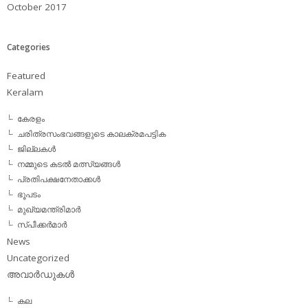
October 2017
Categories
Featured
Keralam
കേരളം
ചരിത്രസംഭവങ്ങളുടെ കാലക്രമപട്ടിക
ജില്ലകള്‍
നമ്മുടെ കടല്‍ മത്സ്യങ്ങള്‍
പ്രതിപക്ഷനേതാക്കള്‍
ഭൂപടം
മുഖ്യമന്ത്രിമാര്‍
സ്പീക്കര്‍മാര്‍
News
Uncategorized
അവാര്‍ഡുകള്‍
കല