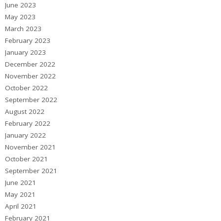
June 2023
May 2023
March 2023
February 2023
January 2023
December 2022
November 2022
October 2022
September 2022
August 2022
February 2022
January 2022
November 2021
October 2021
September 2021
June 2021
May 2021
April 2021
February 2021