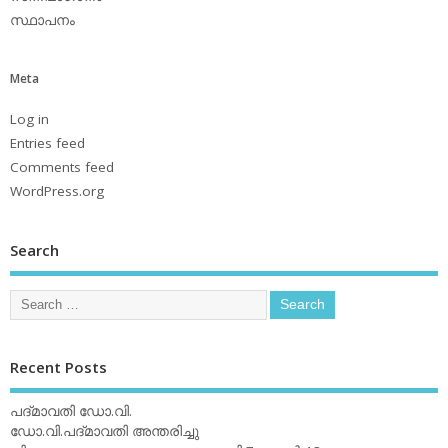
സ്ഥാപനം
Meta
Log in
Entries feed
Comments feed
WordPress.org
Search
Recent Posts
പദ്മാവതി ഡോ.വി.
ഡോ.വി.പദ്മാവതി അന്തരിച്ചു