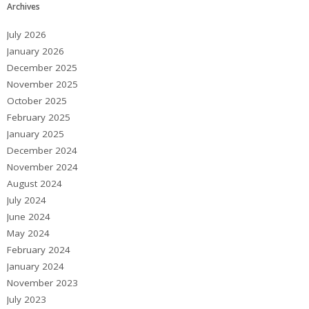
Archives
July 2026
January 2026
December 2025
November 2025
October 2025
February 2025
January 2025
December 2024
November 2024
August 2024
July 2024
June 2024
May 2024
February 2024
January 2024
November 2023
July 2023