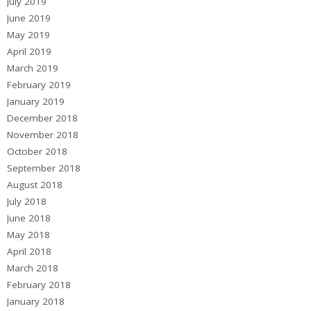
July 2019
June 2019
May 2019
April 2019
March 2019
February 2019
January 2019
December 2018
November 2018
October 2018
September 2018
August 2018
July 2018
June 2018
May 2018
April 2018
March 2018
February 2018
January 2018