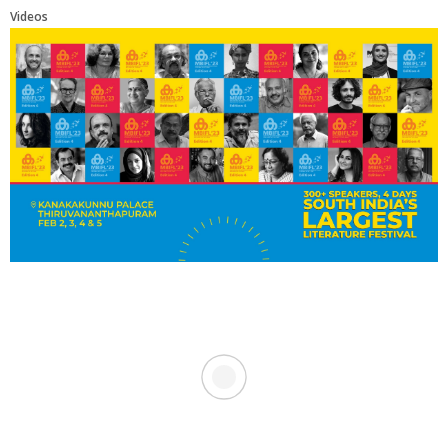
Videos