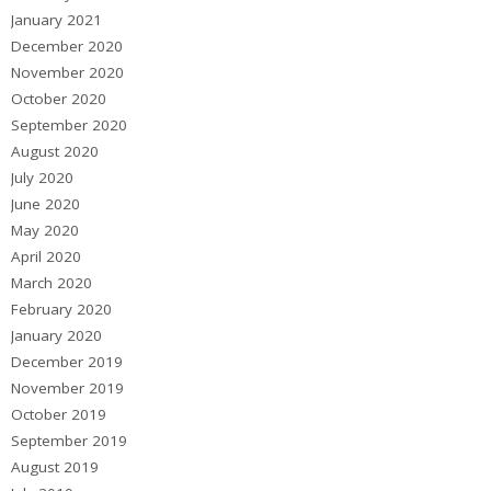
January 2021
December 2020
November 2020
October 2020
September 2020
August 2020
July 2020
June 2020
May 2020
April 2020
March 2020
February 2020
January 2020
December 2019
November 2019
October 2019
September 2019
August 2019