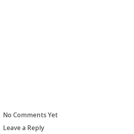
No Comments Yet
Leave a Reply