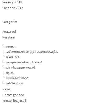
January 2018
October 2017
Categories
Featured
Keralam
കേരളം
ചരിത്രസംഭവങ്ങളുടെ കാലക്രമപട്ടിക
ജില്ലകള്‍
നമ്മുടെ കടല്‍ മത്സ്യങ്ങള്‍
പ്രതിപക്ഷനേതാക്കള്‍
ഭൂപടം
മുഖ്യമന്ത്രിമാര്‍
സ്പീക്കര്‍മാര്‍
News
Uncategorized
അവാര്‍ഡുകള്‍