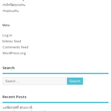
സിനിമാഗാനം
സ്ഥാപനം
Meta
Log in
Entries feed
Comments feed
WordPress.org
Search
Recent Posts
പദ്മാവതി ഡോ.വി.