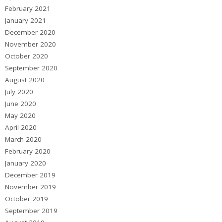
February 2021
January 2021
December 2020
November 2020
October 2020
September 2020
August 2020
July 2020
June 2020
May 2020
April 2020
March 2020
February 2020
January 2020
December 2019
November 2019
October 2019
September 2019