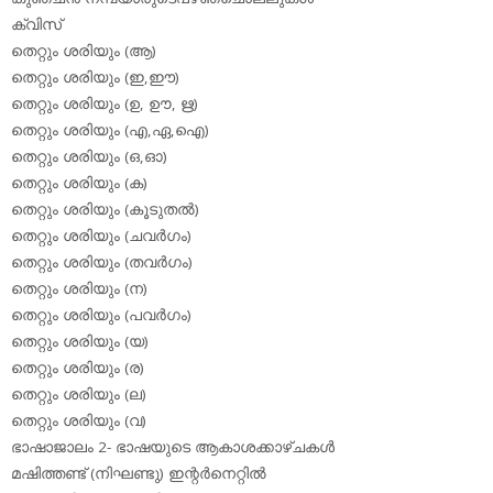
ക്വിസ്
തെറ്റും ശരിയും (ആ)
തെറ്റും ശരിയും (ഇ,ഈ)
തെറ്റും ശരിയും (ഉ, ഊ, ഋ)
തെറ്റും ശരിയും (എ,ഏ,ഐ)
തെറ്റും ശരിയും (ഒ,ഓ)
തെറ്റും ശരിയും (ക)
തെറ്റും ശരിയും (കൂടുതല്‍)
തെറ്റും ശരിയും (ചവര്‍ഗം)
തെറ്റും ശരിയും (തവര്‍ഗം)
തെറ്റും ശരിയും (ന)
തെറ്റും ശരിയും (പവര്‍ഗം)
തെറ്റും ശരിയും (യ)
തെറ്റും ശരിയും (ര)
തെറ്റും ശരിയും (ല)
തെറ്റും ശരിയും (വ)
ഭാഷാജാലം 2- ഭാഷയുടെ ആകാശക്കാഴ്ചകള്‍
മഷിത്തണ്ട് (നിഘണ്ടു) ഇന്റര്‍നെറ്റില്‍