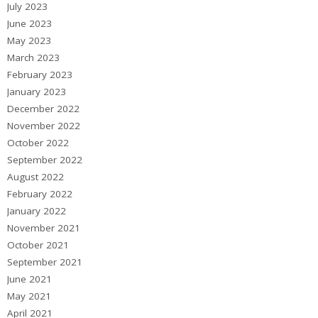
July 2023
June 2023
May 2023
March 2023
February 2023
January 2023
December 2022
November 2022
October 2022
September 2022
August 2022
February 2022
January 2022
November 2021
October 2021
September 2021
June 2021
May 2021
April 2021