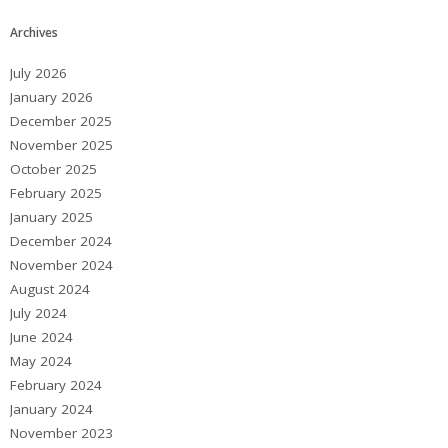
Archives
July 2026
January 2026
December 2025
November 2025
October 2025
February 2025
January 2025
December 2024
November 2024
August 2024
July 2024
June 2024
May 2024
February 2024
January 2024
November 2023