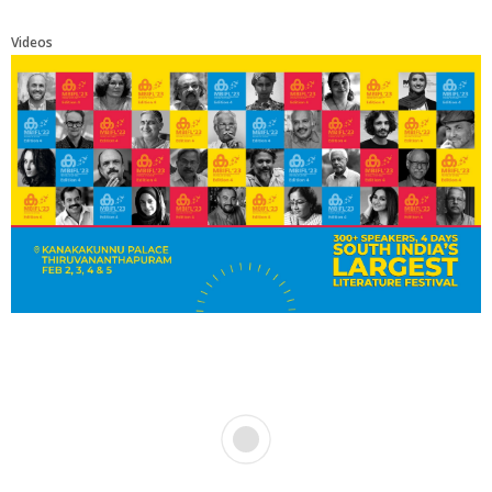
Videos