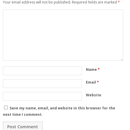
Your email address will not be published.
Required fields are marked
*
Name
*
Email
*
Website
Save my name, email, and website in this browser for the
next time I comment.