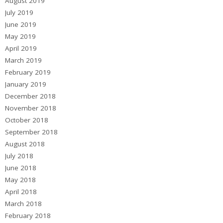
August 2019
July 2019
June 2019
May 2019
April 2019
March 2019
February 2019
January 2019
December 2018
November 2018
October 2018
September 2018
August 2018
July 2018
June 2018
May 2018
April 2018
March 2018
February 2018