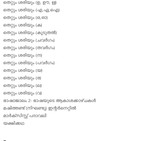
തെറ്റും ശരിയും (ഉ, ഊ, ഋ)
തെറ്റും ശരിയും (എ,ഏ,ഐ)
തെറ്റും ശരിയും (ഒ,ഓ)
തെറ്റും ശരിയും (ക)
തെറ്റും ശരിയും (കൂടുതല്‍)
തെറ്റും ശരിയും (ചവര്‍ഗം)
തെറ്റും ശരിയും (തവര്‍ഗം)
തെറ്റും ശരിയും (ന)
തെറ്റും ശരിയും (പവര്‍ഗം)
തെറ്റും ശരിയും (യ)
തെറ്റും ശരിയും (ര)
തെറ്റും ശരിയും (ല)
തെറ്റും ശരിയും (വ)
ഭാഷാജാലം 2- ഭാഷയുടെ ആകാശക്കാഴ്ചകള്‍
മഷിത്തണ്ട് (നിഘണ്ടു) ഇന്റര്‍നെറ്റില്‍
മാര്‍ക്‌സിസ്റ്റ് പദാവലി
യക്ഷിക്കഥ