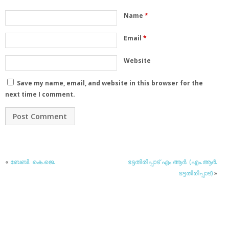
Name
*
Email
*
Website
Save my name, email, and website in this browser for the
next time I comment.
«
ബേബി. കെ.ജെ.
ഭട്ടതിരിപ്പാട് എം.ആര്‍. (എം.ആര്‍.
ഭട്ടതിരിപ്പാട്)
»