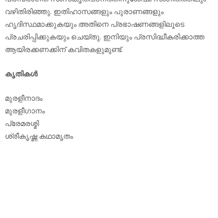
വഴിതിരിഞ്ഞു. ഇതിഹാസങ്ങളും പുരാണങ്ങളും
ഹൃദിസ്ഥമാക്കുകയും അതിനെ പ്രഭാഷണങ്ങളിലൂടെ
പ്രചരിപ്പിക്കുകയും ചെയ്തു. ഇനിയും പ്രസിദ്ധീകരിക്കാത്ത
ആയിരക്കണക്കിന് കവിതകളുമുണ്ട്.
കൃതികള്‍
മുരളീനാദം
മുരളീഗാനം
പ്രേമരശ്മി
ശ്രീകൃഷ്ണ കഥാമൃതം