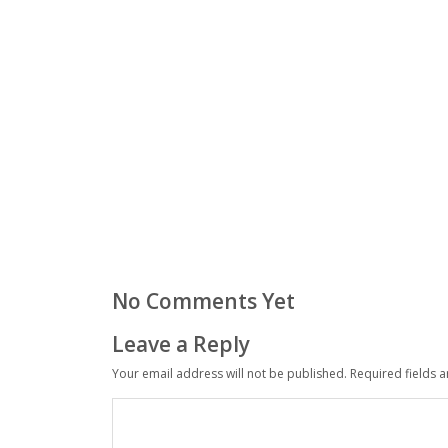
No Comments Yet
Leave a Reply
Your email address will not be published.
Required fields 