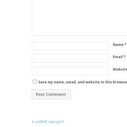
Name
*
Email
*
Websit
Save my name, email, and website in this browse
«
ചന്ദ്രന്‍. കെ.എസ്.