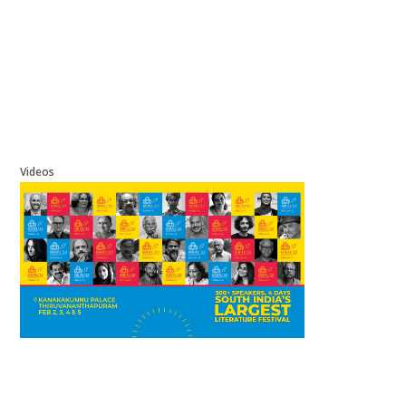
Videos