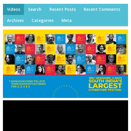
Videos
Search
Recent Posts
Recent Comments
Archives
Categories
Meta