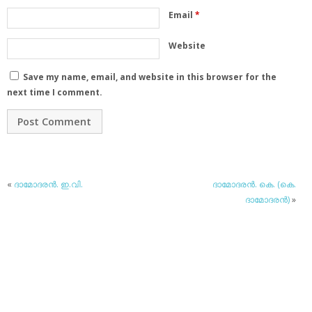
Email
*
Website
Save my name, email, and website in this browser for the
next time I comment.
«
ദാമോദരന്‍. ഇ.വി.
ദാമോദരന്‍. കെ. (കെ.
ദാമോദരന്‍)
»