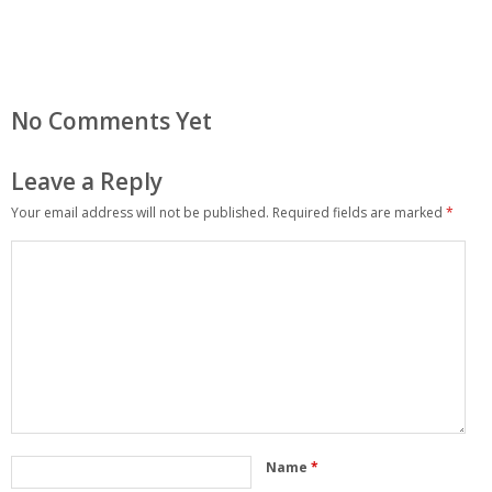
No Comments Yet
Leave a Reply
Your email address will not be published.
Required fields are marked
*
Name
*