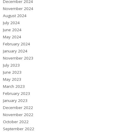
December 2024
November 2024
August 2024
July 2024
June 2024
May 2024
February 2024
January 2024
November 2023
July 2023
June 2023
May 2023
March 2023
February 2023
January 2023
December 2022
November 2022
October 2022
September 2022