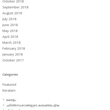
October 2018
September 2018
August 2018
July 2018
June 2018
May 2018
April 2018
March 2018
February 2018
January 2018
October 2017
Categories
Featured
Keralam
കേരളം
ചരിത്രസംഭവങ്ങളുടെ കാലക്രമപട്ടിക