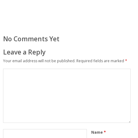
No Comments Yet
Leave a Reply
Your email address will not be published.
Required fields are marked
*
Name
*