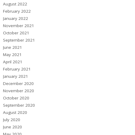
August 2022
February 2022
January 2022
November 2021
October 2021
September 2021
June 2021
May 2021
April 2021
February 2021
January 2021
December 2020
November 2020
October 2020
September 2020
August 2020
July 2020
June 2020
May 2020