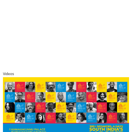
Videos