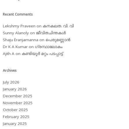
Recent Comments
Lekshmy Praveen
on
കനകലത. വി. വി
Sunny Alanoly
on
ജീവിതചിന്തകള്‍
Shaju Eranjamanna
on
പെരുമണ്ണാന്‍
Dr K A Kumar
on
ഗ്രന്ഥാലോകം
Ajith A
on
കണ്ടിയൂര്‍ മറ്റം പടപ്പാട്ട്‌
Archives
July 2026
January 2026
December 2025
November 2025
October 2025
February 2025
January 2025