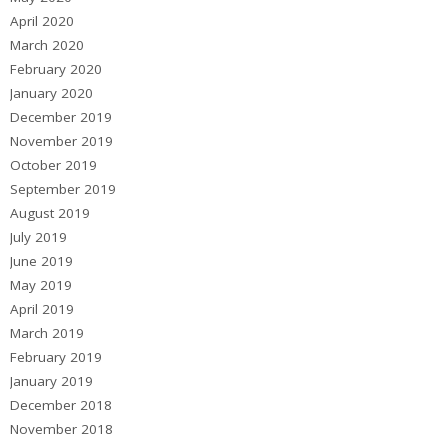
April 2020
March 2020
February 2020
January 2020
December 2019
November 2019
October 2019
September 2019
August 2019
July 2019
June 2019
May 2019
April 2019
March 2019
February 2019
January 2019
December 2018
November 2018