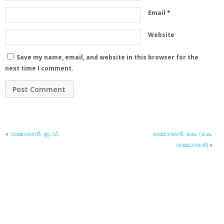
Email
*
Website
Save my name, email, and website in this browser for the
next time I comment.
«
ദാമോദരന്‍. ഇ.വി.
ദാമോദരന്‍. കെ. (കെ.
ദാമോദരന്‍)
»