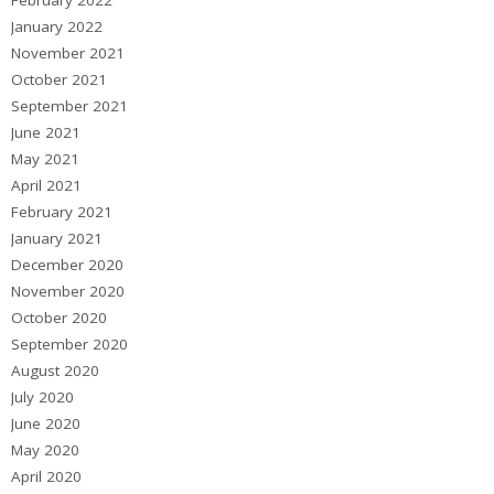
January 2022
November 2021
October 2021
September 2021
June 2021
May 2021
April 2021
February 2021
January 2021
December 2020
November 2020
October 2020
September 2020
August 2020
July 2020
June 2020
May 2020
April 2020