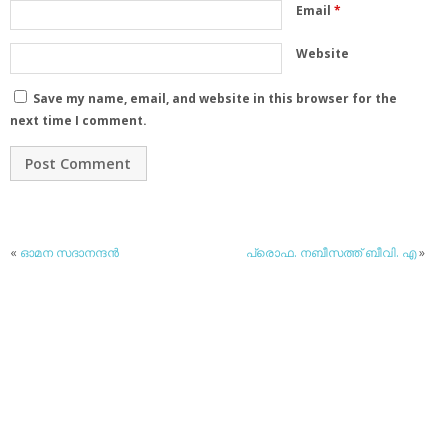
Email
*
Website
Save my name, email, and website in this browser for the
next time I comment.
«
ഓമന സദാനന്ദന്‍
പ്രൊഫ. നബീസത്ത് ബീവി. എ
»