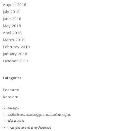
August 2018
July 2018
June 2018
May 2018
April 2018
March 2018
February 2018
January 2018
October 2017
Categories
Featured
Keralam
കേരളം
ചരിത്രസംഭവങ്ങളുടെ കാലക്രമപട്ടിക
ജില്ലകള്‍
നമ്മുടെ കടല്‍ മത്സ്യങ്ങള്‍