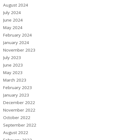
August 2024
July 2024
June 2024
May 2024
February 2024
January 2024
November 2023
July 2023
June 2023
May 2023
March 2023
February 2023
January 2023
December 2022
November 2022
October 2022
September 2022
August 2022
February 2022