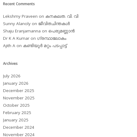
Recent Comments
Lekshmy Praveen
on
കനകലത. വി. വി
Sunny Alanoly
on
ജീവിതചിന്തകള്‍
Shaju Eranjamanna
on
പെരുമണ്ണാന്‍
Dr K A Kumar
on
ഗ്രന്ഥാലോകം
Ajith A
on
കണ്ടിയൂര്‍ മറ്റം പടപ്പാട്ട്‌
Archives
July 2026
January 2026
December 2025
November 2025
October 2025
February 2025
January 2025
December 2024
November 2024