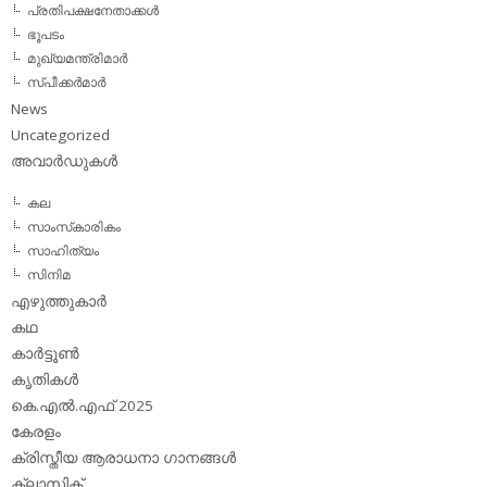
പ്രതിപക്ഷനേതാക്കള്‍
ഭൂപടം
മുഖ്യമന്ത്രിമാര്‍
സ്പീക്കര്‍മാര്‍
News
Uncategorized
അവാര്‍ഡുകള്‍
കല
സാംസ്‌കാരികം
സാഹിത്യം
സിനിമ
എഴുത്തുകാര്‍
കഥ
കാര്‍ട്ടൂണ്‍
കൃതികള്‍
കെ.എല്‍.എഫ് 2025
കേരളം
ക്രിസ്തീയ ആരാധനാ ഗാനങ്ങള്‍
ക്ലാസിക്‌