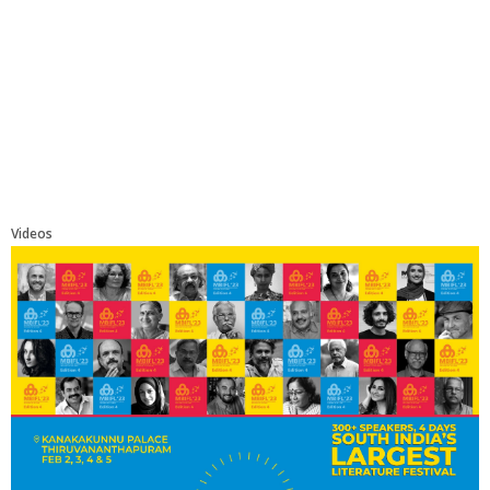
Videos