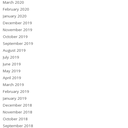
March 2020
February 2020
January 2020
December 2019
November 2019
October 2019
September 2019
August 2019
July 2019
June 2019
May 2019
April 2019
March 2019
February 2019
January 2019
December 2018
November 2018
October 2018
September 2018